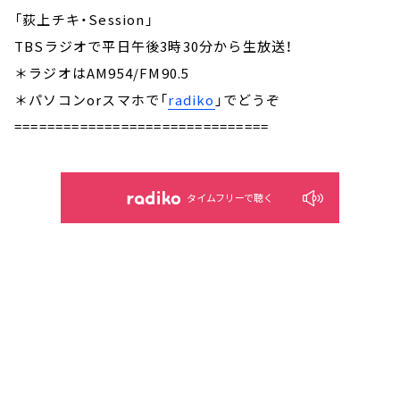
「荻上チキ・Session」
TBSラジオで平日午後3時30分から生放送！
＊ラジオはAM954/FM90.5
＊パソコンorスマホで「
radiko
」でどうぞ
===============================
タイムフリーで聴く