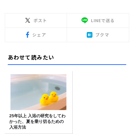
ポスト
LINEで送る
シェア
ブクマ
あわせて読みたい
25年以上 入浴の研究をしてわ
かった、夏を乗り切るための
入浴方法