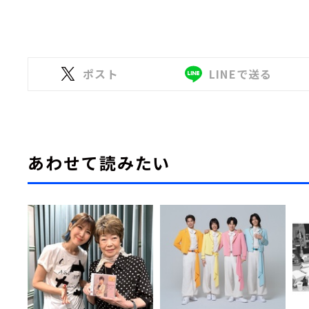
ポスト
LINEで送る
あわせて読みたい