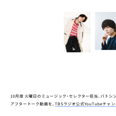
10月度 火曜日のミュージック・セレクター担当、バトシ
アフタートーク動画を、
TBSラジオ公式YouTubeチャ