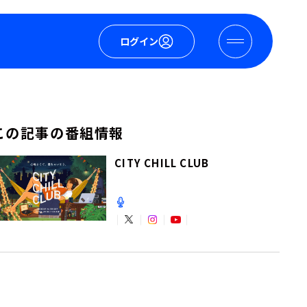
ログイン
この記事の番組情報
CITY CHILL CLUB