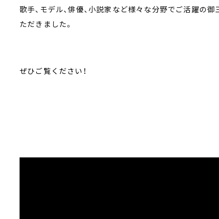
歌手、モデル、俳優、小説家など様々な分野でご活躍の
ただきました。
ぜひご覧ください！