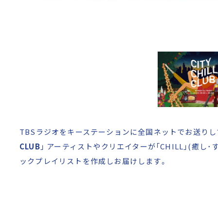
TBSラジオをキーステーションに全国ネットでお送りして
CLUB
」 アーティストやクリエイターが「CHILL」(癒
ックプレイリストを作成しお届けします。