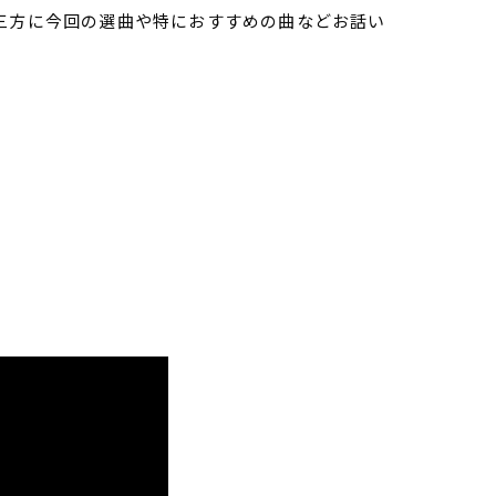
御三方に今回の選曲や特におすすめの曲などお話い