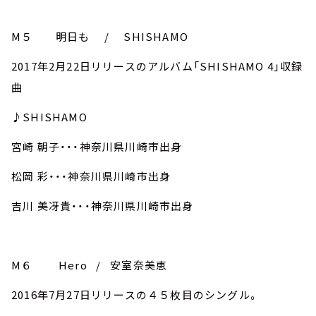
M５ 明日も / SHISHAMO
2017年2月22日リリースのアルバム「SHISHAMO 4」収録
曲
♪SHISHAMO
宮崎 朝子・・・神奈川県川崎市出身
松岡 彩・・・神奈川県川崎市出身
吉川 美冴貴・・・神奈川県川崎市出身
M６ Hero / 安室奈美恵
2016年7月27日リリースの４５枚目のシングル。