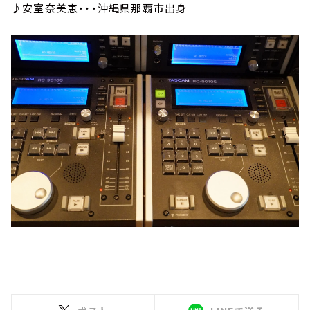
♪安室奈美恵・・・沖縄県那覇市出身