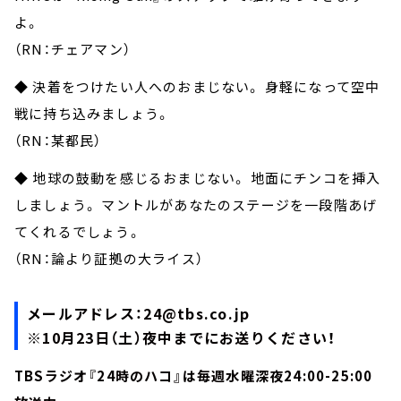
よ。
（RN：チェアマン）
◆ 決着をつけたい人へのおまじない。 身軽になって空中
戦に持ち込みましょう
。
（RN：某都民）
◆ 地球の鼓動を感じるおまじない。 地面にチンコを挿入
しましょう。 マントルがあなたのステージを一段階あげ
てくれるでしょう。
（RN：論より証拠の大ライス）
メールアドレス：
24@tbs.co.jp
※10月23日（土）夜中までにお送りください！
TBSラジオ『24時のハコ』は毎週水曜深夜24:00-25:00