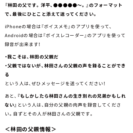
『林田の父です。洋平、●●●●●～。』のフォーマット
で、最後にひとこと添えて送ってください。
iPhoneの場合は『ボイスメモ』のアプリを使って、
Androidの場合は『ボイスレコーダー』のアプリを使って
録音が出来ます！
・我こそは、林田の父親だ
・父親ではないが、林田さんの父親の声を録ることができ
る
という人は、ぜひメッセージを送ってください！
あと、
『もしかしたら林田さんの生き別れの兄弟かもしれ
ない』
という人は、自分の父親の肉声を録音してくださ
い。自ずとその人が林田さんの父親です。
＜林田の父親情報＞