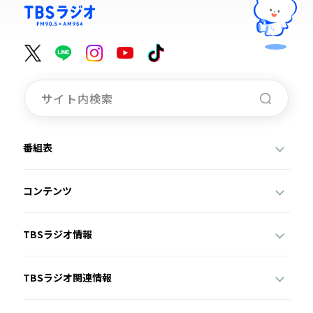
番組表
コンテンツ
TBSラジオ情報
TBSラジオ関連情報