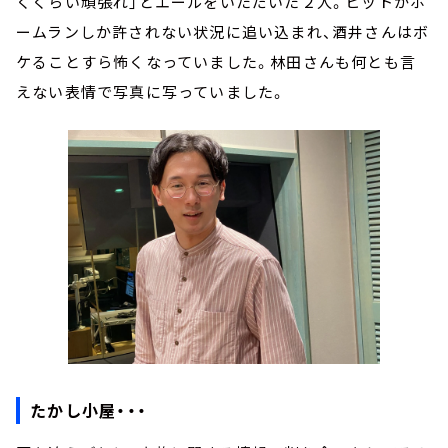
くくらい頑張れ」とエールをいただいた２人。ヒットかホ
ームランしか許されない状況に追い込まれ、酒井さんはボ
ケることすら怖くなっていました。林田さんも何とも言
えない表情で写真に写っていました。
たかし小屋・・・