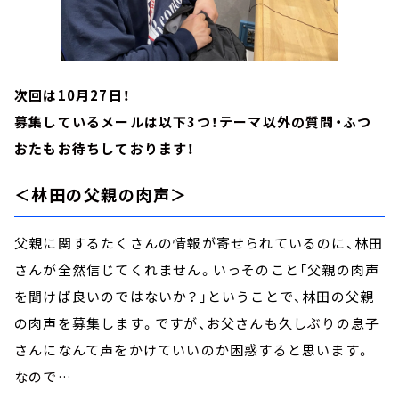
次回は10月27日！
募集しているメールは以下3つ！テーマ以外の質問・ふつ
おたもお待ちしております！
＜林田の父親の肉声＞
父親に関するたくさんの情報が寄せられているのに、林田
さんが全然信じてくれません。いっそのこと「父親の肉声
を聞けば良いのではないか？」ということで、林田の父親
の肉声を募集します。ですが、
お父さんも久しぶりの息子
さんになんて声をかけていいのか困惑すると思います。
なので…