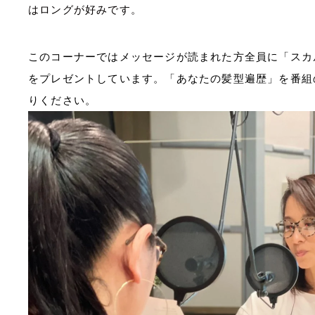
はロングが好みです。
このコーナーではメッセージが読まれた方全員に「スカ
をプレゼントしています。「あなたの髪型遍歴」を番
りください。