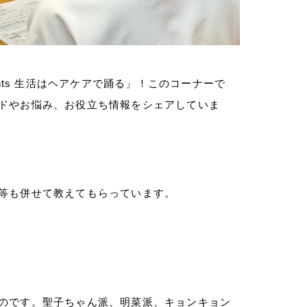
nts
生活はヘアケアで踊る」！
このコーナーで
ドやお悩み、お役立ち情報をシェアしていま
等も併せて教えてもらっています。
のです。聖子ちゃん派、明菜派、キョンキョン