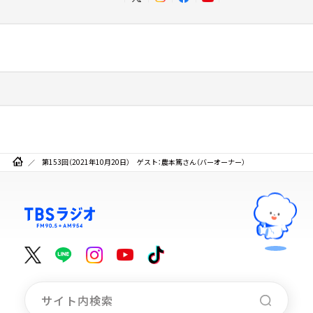
第153回（2021年10月20日） ゲスト：農本篤さん（バーオーナー）