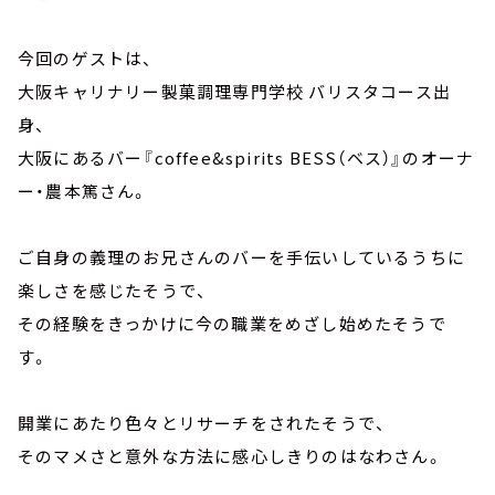
今回のゲストは、
大阪キャリナリー製菓調理専門学校 バリスタコース出
身、
大阪にあるバー『coffee&spirits BESS（ベス）』のオーナ
ー・農本篤さん。
ご自身の義理のお兄さんのバーを手伝いしているうちに
楽しさを感じたそうで、
その経験をきっかけに今の職業をめざし始めたそうで
す。
開業にあたり色々とリサーチをされたそうで、
そのマメさと意外な方法に感心しきりのはなわさん。