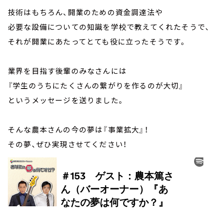
技術はもちろん、開業のための資金調達法や
必要な設備についての知識を学校で教えてくれたそうで、
それが開業にあたってとても役に立ったそうです。
業界を目指す後輩のみなさんには
『学生のうちにたくさんの繋がりを作るのが大切』
というメッセージを送りました。
そんな農本さんの今の夢は『事業拡大』！
その夢、ぜひ実現させてください！