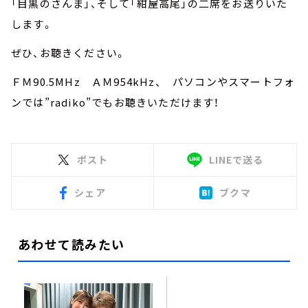
「目黒のさんま」、そして「紺屋高尾」の二席をお送りいた
します。
ぜひ、お聴きください。
ＦＭ90.5MHz ＡＭ954kHz、 パソコンやスマートフォ
ンでは”radiko”でもお聴きいただけます！
ポスト
LINEで送る
シェア
ブクマ
あわせて読みたい