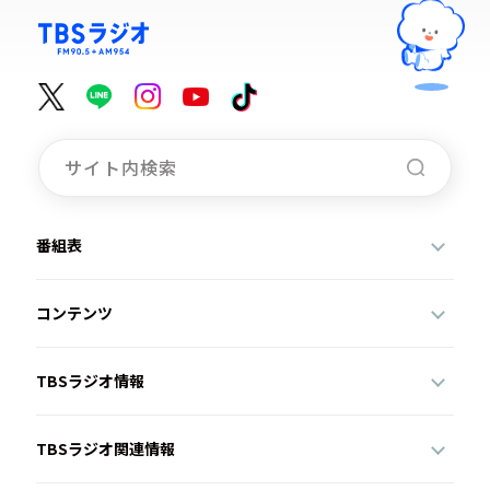
番組表
コンテンツ
TBSラジオ情報
TBSラジオ関連情報