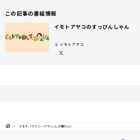
この記事の番組情報
イモトアヤコのすっぴんしゃん
イモトアヤコ
イモト、「クイニーアマン」しか勝たん！