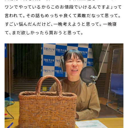
ワンでやっているからこのお値段でいけるんですよ」って
言われて。その話もめっちゃ良くて素敵だなって思って。
すごい悩んだんだけど、一晩考えようと思って。一晩寝
て、まだ欲しかったら買おうと思って。