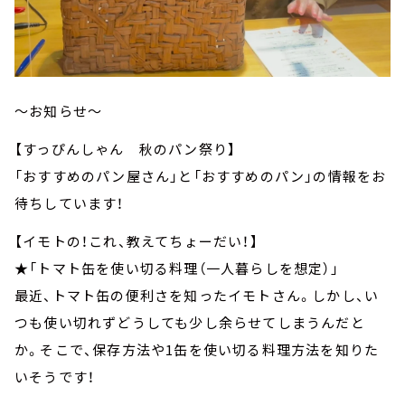
～お知らせ～
【すっぴんしゃん 秋のパン祭り】
「おすすめのパン屋さん」と「おすすめのパン」の情報をお
待ちしています！
【イモトの！これ、教えてちょーだい！】
★「トマト缶を使い切る料理（一人暮らしを想定）」
最近、トマト缶の便利さを知ったイモトさん。しかし、い
つも使い切れずどうしても少し余らせてしまうんだと
か。そこで、保存方法や1缶を使い切る料理方法を知りた
いそうです！