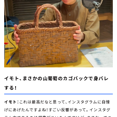
イモト、まさかの山葡萄のカゴバックで身バレ
する！
イモト：
これは最高だなと思って、インスタグラムに自慢
げにあげたんですよね！すごい反響があって。インスタグ