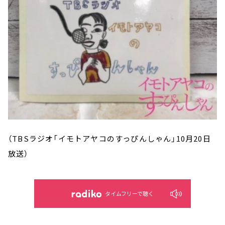
（TBSラジオ「イモトアヤコのすっぴんしゃん」10月20日
放送）
タイムフリーで聴く