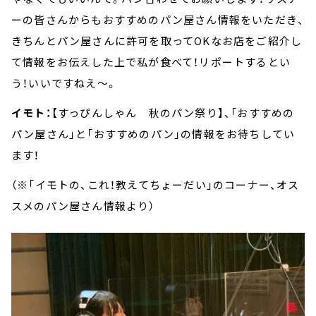
ーの皆さんからもおすすめのパン屋さん情報をいただき、
きちんとパン屋さんに許可を取ってOKなお店をご紹介し
て情報をお伝えした上で私が食べて！リポートするとい
う！いいですねえ～。
イモト：
【すっぴんしゃん 秋のパン祭り】、「おすすめの
パン屋さん」と「おすすめのパン」の情報をお待ちしてい
ます！
（※
「イモトの、これ！教えてちょーだい」のコーナー、オス
スメのパン屋さん情報より）