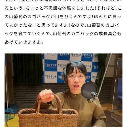
るという、ちょっと不思議な体験をしました！それほど、こ
の山葡萄のカゴバッグが目をひくんですよ！ほんとに買っ
てよかったなーと思ってますよ！なので、山葡萄のカゴバ
ッグを育てていくんで、山葡萄のカゴバッグの成長具合も
あげていきますよ。