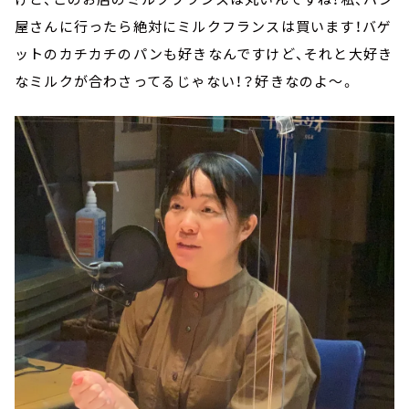
屋さんに行ったら絶対にミルクフランスは買います！バゲ
ットのカチカチのパンも好きなんですけど、それと大好き
なミルクが合わさってるじゃない！？好きなのよ～。