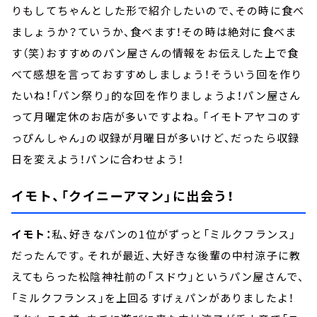
りもしてちゃんとした形で紹介したいので、その時に食べ
ましょうか？ていうか、食べます！その時は絶対に食べま
す（笑）おすすめのパン屋さんの情報をお伝えした上で食
べて感想を言っておすすめしましょう！そういう回を作り
たいね！「パン祭り」的な回を作りましょうよ！パン屋さん
って月曜定休のお店が多いですよね。「イモトアヤコのす
っぴんしゃん」の収録が月曜日が多いけど、だったら収録
日を変えよう！パンに合わせよう！
イモト、「クイニーアマン」に出会う！
イモト：
私、好きなパンの1位がずっと「ミルクフランス」
だったんです。それが最近、大好きな後輩の中村涼子に教
えてもらった松陰神社前の「スドウ」というパン屋さんで、
「ミルクフランス」を上回るすげぇパンがありましたよ！