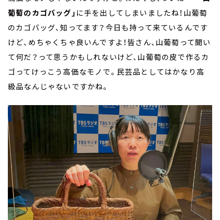
葡萄のカゴバッグ」
に手を出してしまいましたね！山葡萄
のカゴバッグ、知ってます？今日も持って来ているんです
けど、めちゃくちゃ良いんですよ！皆さん、山葡萄って聞い
て何だ？って思うかもしれないけど、山葡萄の皮で作るカ
ゴってけっこう高価なモノで。民芸品としてはかなり高
級品なんじゃないですかね。