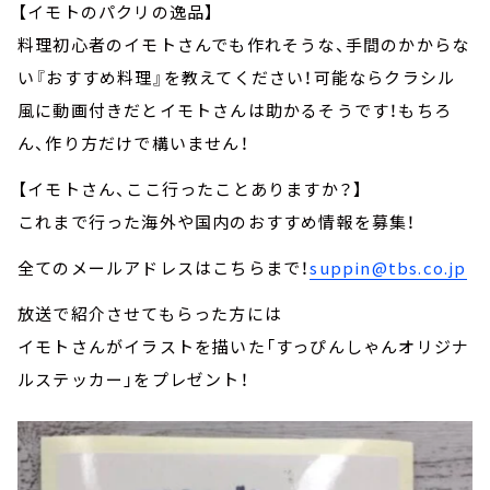
【イモトのパクリの逸品】
料理初心者のイモトさんでも作れそうな、手間のかからな
い『おすすめ料理』を教えてください！可能ならクラシル
風に動画付きだとイモトさんは助かるそうです！もちろ
ん、作り方だけで構いません！
【イモトさん、ここ行ったことありますか？】
これまで行った海外や国内のおすすめ情報を募集！
全てのメールアドレスはこちらまで！
suppin@tbs.co.jp
放送で紹介させてもらった方には
イモトさんがイラストを描いた「すっぴんしゃんオリジナ
ルステッカー」をプレゼント！