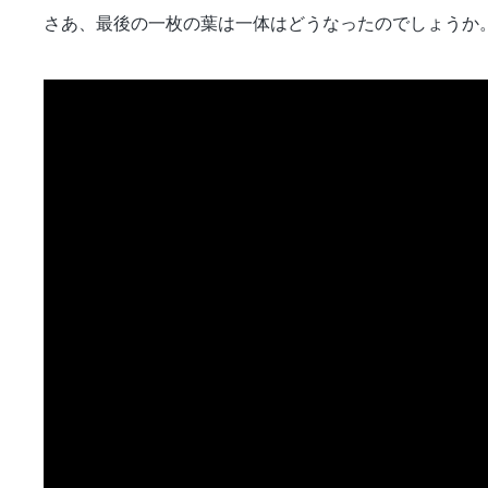
さあ、最後の一枚の葉は一体はどうなったのでしょうか