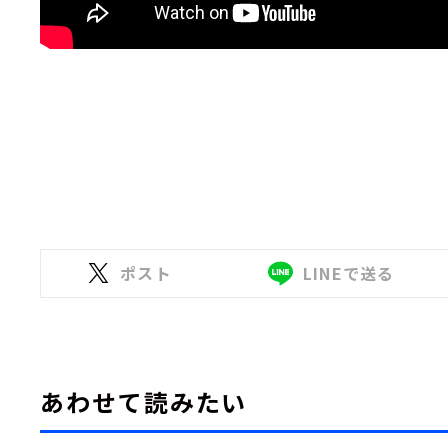
ポスト
LINEで送る
あわせて読みたい