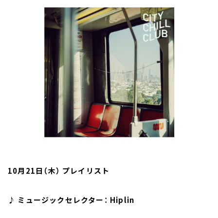
お知らせ
イベント・グッズ
YouTube
会社情報
10月21日（木） プレイリスト
♪ ミュージックセレクター： Hiplin