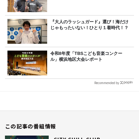
『大人のラッシュガード』選び！海だけ
じゃもったいない！ひとり１着時代！？
令和8年度「TBSこども音楽コンクー
ル」横浜地区大会レポート
Recommended by
この記事の番組情報