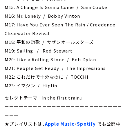
M15: A Change Is Gonna Come / Sam Cooke
M16: Mr. Lonely / Bobby Vinton
M17: Have You Ever Seen The Rain / Creedence
Clearwater Revival
M18: 平和の琉歌 / サザンオールスターズ
M19: Sailing / Rod Stewart
M20: Like a Rolling Stone / Bob Dylan
M21: People Get Ready / The Impressions
M22: これだけで十分なのに / TOCCHI
M23: イマジン / Hiplin
セレクトテーマ 「In the first train」
ーーーーーーーーーーーーーーーーーーーーーーーーー
ーーー
★プレイリストは、
Apple Music
・
Spotify
でも公開中