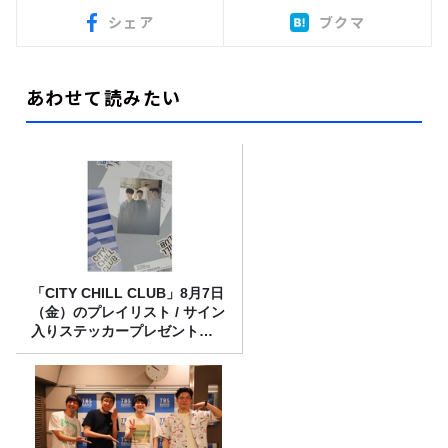
シェア
ブクマ
あわせて読みたい
「CITY CHILL CLUB」8月7日
（金）のプレイリスト / サイン
入りステッカープレゼント有
り