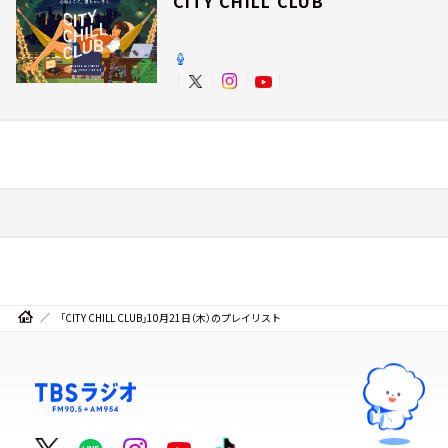
CITY CHILL CLUB
「CITY CHILL CLUB」10月21日（木）のプレイリスト