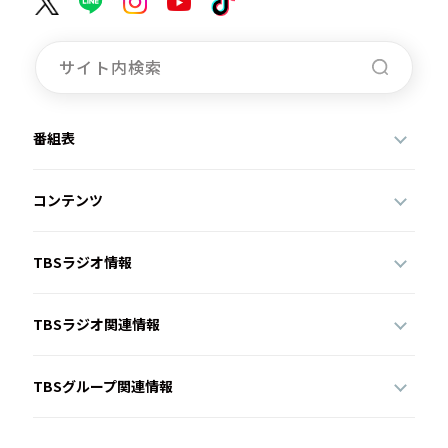
番組表
コンテンツ
TBSラジオ情報
TBSラジオ関連情報
TBSグループ関連情報