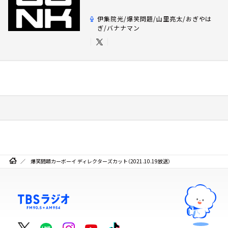
伊集院光/爆笑問題/山里亮太/おぎやは
ぎ/バナナマン
爆笑問題カーボーイ ディレクターズカット（2021.10.19放送）