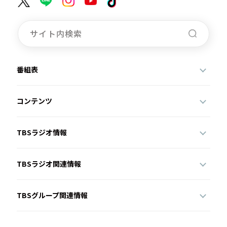
番組表
コンテンツ
TBSラジオ情報
TBSラジオ関連情報
TBSグループ関連情報