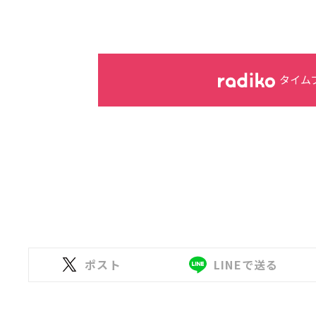
タイム
ポスト
LINEで送る