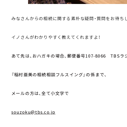
みなさんからの相続に関する素朴な疑問・質問をお待ち
イノさんがわかりやすく教えてくれますよ！
あて先は、おハガキの場合、郵便番号107-8066 TBSラ
『稲村亜美の相続相談フルスイング』の係まで、
メールの方は、全て小文字で
souzoku@tbs.co.jp