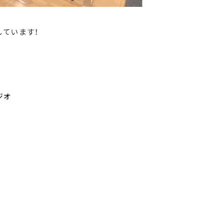
しています！
ジオ