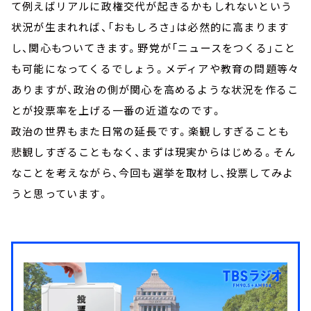
て例えばリアルに政権交代が起きるかもしれないという
状況が生まれれば、「おもしろさ」は必然的に高まります
し、関心もついてきます。野党が「ニュースをつくる」こと
も可能になってくるでしょう。メディアや教育の問題等々
ありますが、政治の側が関心を高めるような状況を作るこ
とが投票率を上げる一番の近道なのです。
政治の世界もまた日常の延長です。楽観しすぎることも
悲観しすぎることもなく、まずは現実からはじめる。そん
なことを考えながら、今回も選挙を取材し、投票してみよ
うと思っています。