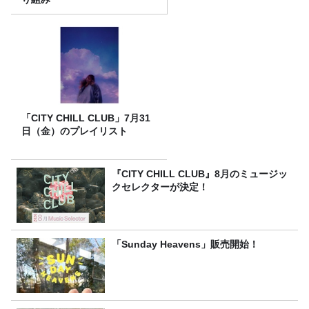
「CITY CHILL CLUB」7月31
日（金）のプレイリスト
『CITY CHILL CLUB』8月のミュージッ
クセレクターが決定！
「Sunday Heavens」販売開始！