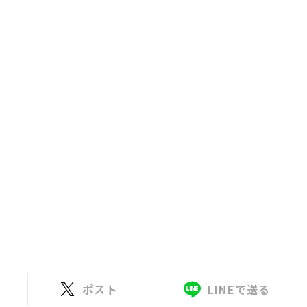
ポスト
LINEで送る