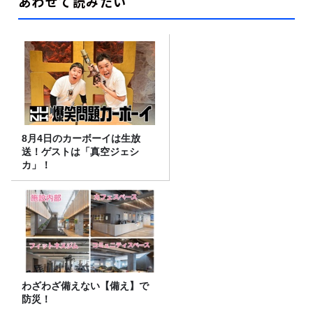
あわせて読みたい
8月4日のカーボーイは生放
送！ゲストは「真空ジェシ
カ」！
わざわざ備えない【備え】で
防災！