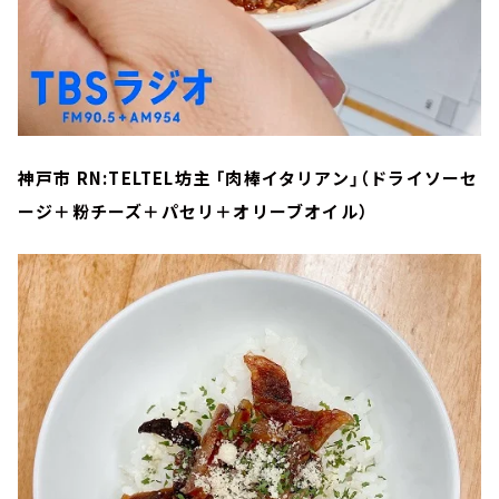
神戸市 RN:TELTEL坊主 「肉棒イタリアン」（ドライソーセ
ージ＋粉チーズ＋パセリ＋オリーブオイル）