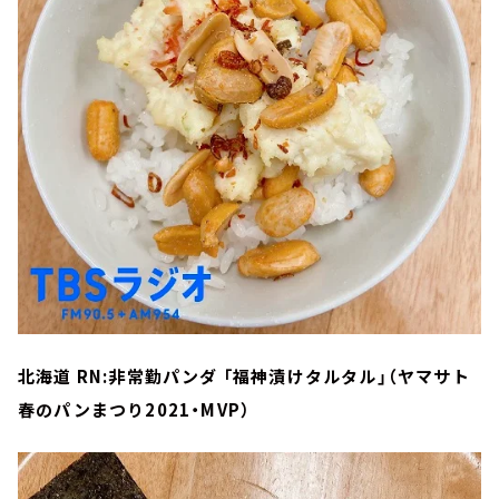
北海道 RN:非常勤パンダ 「福神漬けタルタル」（ヤマサト
春のパンまつり2021・MVP）