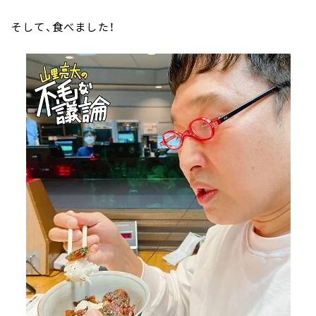
そして、食べました！