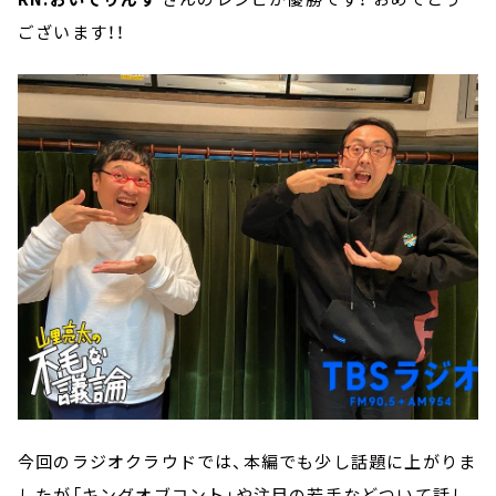
ございます！！
今回のラジオクラウドでは、本編でも少し話題に上がりま
したが「キングオブコント」や注目の若手などついて話し