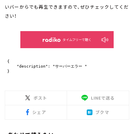
いバーからでも再生できますので、ぜひチェックしてくだ
さい！
タイムフリーで聴く
ポスト
LINEで送る
シェア
ブクマ