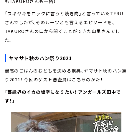
もTAKUROさんも一緒！
「スキヤキをロックに言うと焼き肉」と言っていたTERU
さんでしたが、そのルーツとも言えるエピソードを、
TAKUROさんの口から聞くことができた山里さんでし
た。
ヤマサト秋のハン祭り2021
最高のごはんのおともを決める祭典、ヤマサト秋のハン祭
り2021！ 今回のゲスト審査員はこちらのかた！
「芸能界のイカの塩辛になりたい！ アンガールズ田中で
す！」