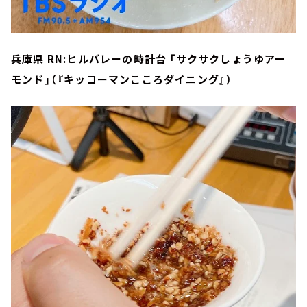
兵庫県 RN:ヒルバレーの時計台 「サクサクしょうゆアー
モンド」（『キッコーマンこころダイニング』）