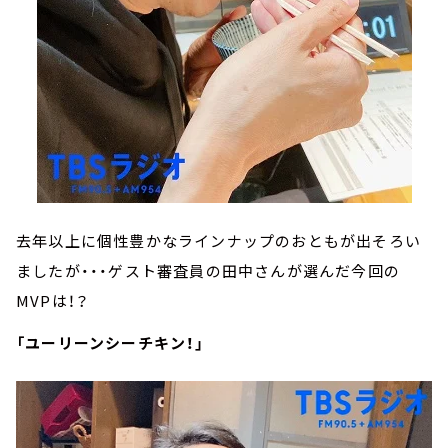
去年以上に個性豊かなラインナップのおともが出そろい
ましたが・・・ゲスト審査員の田中さんが選んだ今回の
MVPは！？
「ユーリーンシーチキン！」