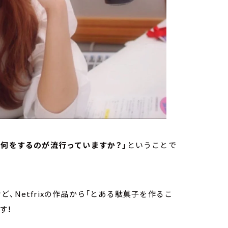
、何をするのが流行っていますか？」
ということで
、Netfrixの作品から「とある駄菓子を作るこ
す！