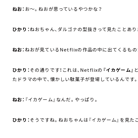
ねお：
お～。ねおが思っているやつかな？
ひかり：
ねおちゃん、ダルゴナの型抜きって見たことあり
ねお：
ねおが見ているNetflixの作品の中に出てくるも
ひかり：
その通りです！これは、Netflixの
『イカゲーム』
たドラマの中で、懐かしい駄菓子が登場しているんです
ねお：
『イカゲーム』なんだ。やっぱり。
ひかり：
そうですね。ねおちゃんは『イカゲーム』を見た