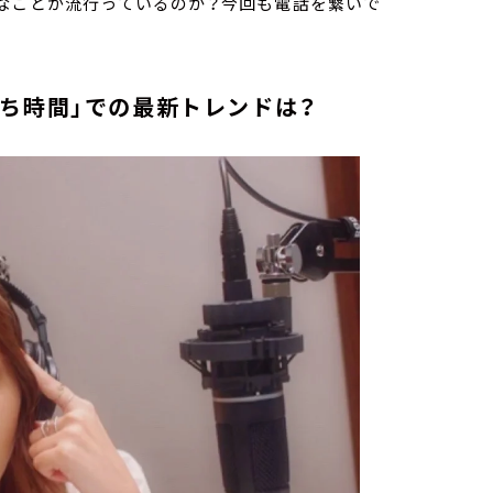
んなことが流行っているのか？今回も電話を繋いで
ち時間」での最新トレンドは？