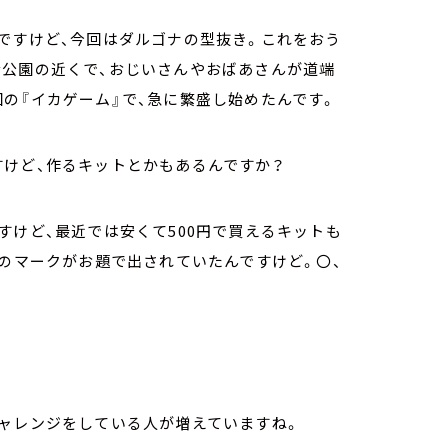
ですけど、今回はダルゴナの型抜き。これをおう
な公園の近くで、おじいさんやおばあさんが道端
の『イカゲーム』で、急に繁盛し始めたんです。
けど、作るキットとかもあるんですか？
すけど、最近では安くて500円で買えるキットも
つのマークがお題で出されていたんですけど。〇、
ャレンジをしている人が増えていますね。