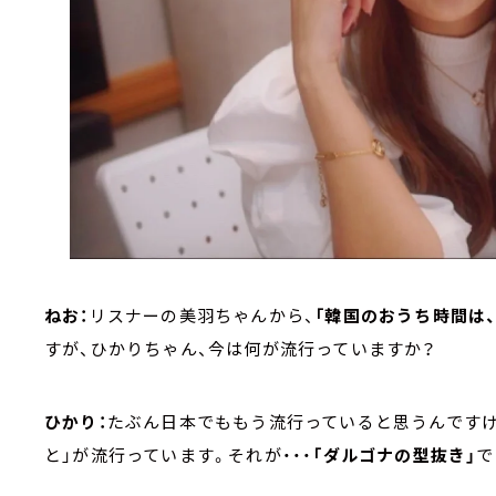
ねお：
リスナーの美羽ちゃんから、
「韓国のおうち時間は
すが、ひかりちゃん、今は何が流行っていますか？
ひかり：
たぶん日本でももう流行っていると思うんですけど
と」が流行っています。それが・・・
「ダルゴナの型抜き」
で