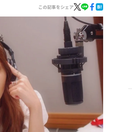
この記事をシェア