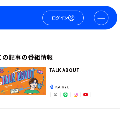
ログイン
この記事の番組情報
TALK ABOUT
KAIRYU