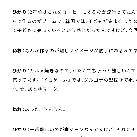
ひかり：
2年前はこれをコーヒーにするのが流行ってたん
ちで作るのがブームで。韓国では、子どもが集まるよう
で子どもに売っているという感じだったんですけど、今回
ねお：
なんか作るのが難しいイメージが勝手にあるんです
ひかり：
カルメ焼きなので、かたくてちょっと難しいんで
売ってます。『イカゲーム』では、ダルゴナの型抜きで4
△、☆、あと傘マーク。
ねお：
あった。うんうん。
ひかり：
一番難しいのが傘マークなんですけど、それにチ