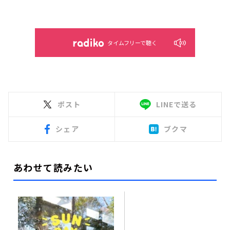
タイムフリーで聴く
ポスト
LINEで送る
シェア
ブクマ
あわせて読みたい