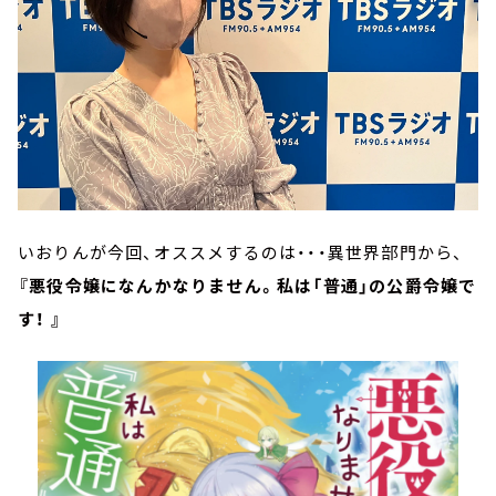
いおりんが今回、オススメするのは・・・異世界部門から、
『悪役令嬢になんかなりません。私は「普通」の公爵令嬢で
す！ 』