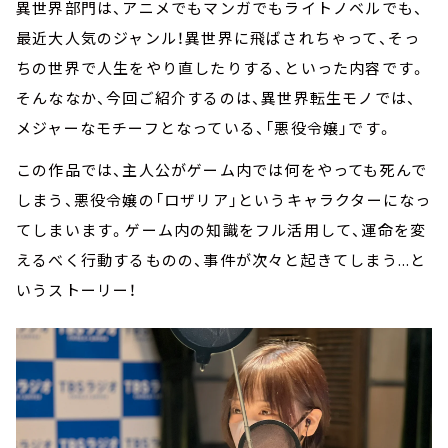
異世界部門は、アニメでもマンガでもライトノベルでも、
最近大人気のジャンル！異世界に飛ばされちゃって、そっ
ちの世界で人生をやり直したりする、といった内容です。
そんななか、今回ご紹介するのは、異世界転生モノでは、
メジャーなモチーフとなっている、「悪役令嬢」です。
この作品では、主人公がゲーム内では何をやっても死んで
しまう、悪役令嬢の「ロザリア」というキャラクターになっ
てしまいます。ゲーム内の知識をフル活用して、運命を変
えるべく行動するものの、事件が次々と起きてしまう...と
いうストーリー！