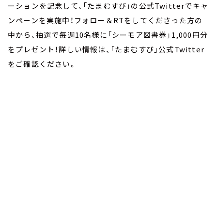
ーションを記念して、「たまむすび」の公式Twitterでキャ
ンペーンを実施中！フォロー＆RTをしてくださった方の
中から、抽選で毎週10名様に「シーモア図書券」1,000円分
をプレゼント！詳しい情報は、「たまむすび」公式Twitter
をご確認ください。