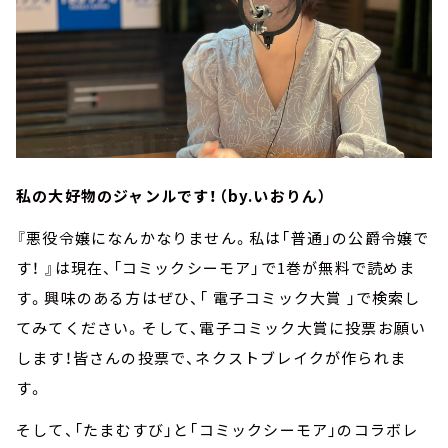
私の大好物のジャンルです！（by.いおりん）
『悪役令嬢になんかなりません。私は「普通」の公爵令嬢で
す！ 』は現在、「コミックシーモア」で1巻が無料で読めま
す。興味のある方はぜひ、「 電子コミック大賞 」で検索し
てみてください。そして、電子コミック大賞に投票お願い
します！皆さんの投票で、ネクストブレイクが作られま
す。
そして、「たまむすび」と「コミックシーモア」のコラボレ