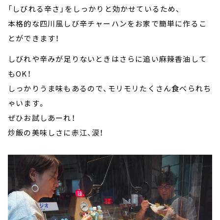
「しびれる辛さ」をしっかりと効かせているため、
本格的な四川風しび辛チャーハンをお家で簡単に作るこ
とができます！
しびれや辛みが足りないときはさらに追い麻辣香油して
もOK！
しっかりうま味もあるので、モリモリたくさん食べられち
ゃいます。
ぜひお試しあーれ！
炒飯の美味しさに赤江、涙！