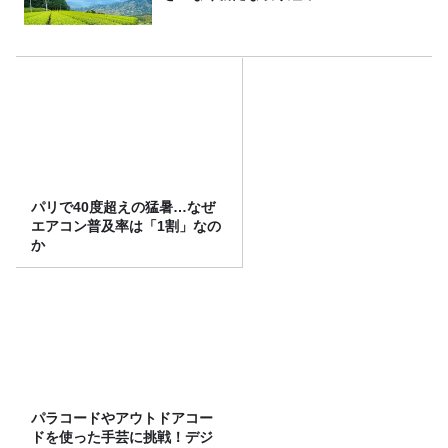
パリで40度超えの猛暑…なぜ
エアコン普及率は「1割」なの
か
パラコードやアウトドアコー
ドを使った手芸に挑戦！デジ