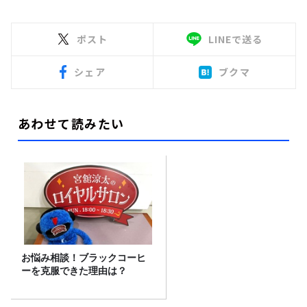
ポスト
LINEで送る
シェア
ブクマ
あわせて読みたい
お悩み相談！ブラックコーヒ
ーを克服できた理由は？