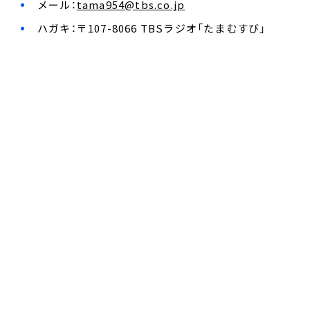
メール：
tama954@tbs.co.jp
ハガキ：〒107-8066 TBSラジオ「たまむすび」