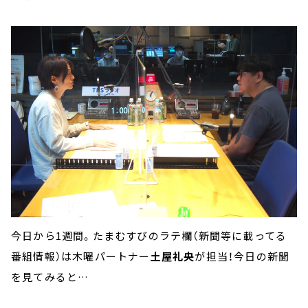
今日から1週間。たまむすびのラテ欄（新聞等に載ってる
番組情報）は木曜パートナー
土屋礼央
が担当！今日の新聞
を見てみると…