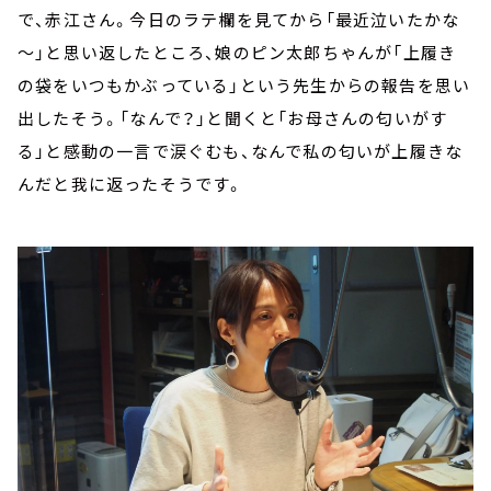
で、赤江さん。今日のラテ欄を見てから「最近泣いたかな
～」と思い返したところ、娘のピン太郎ちゃんが「上履き
の袋をいつもかぶっている」という先生からの報告を思い
出したそう。「なんで？」と聞くと「お母さんの匂いがす
る」と感動の一言で涙ぐむも、なんで私の匂いが上履きな
んだと我に返ったそうです。