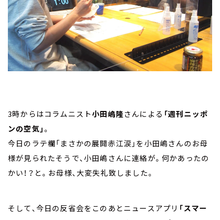
3時からはコラムニスト
小田嶋隆
さんによる
「週刊ニッポ
ンの空気」
。
今日のラテ欄「まさかの展開赤江涙」を小田嶋さんのお母
様が見られたそうで、小田嶋さんに連絡が。何かあったの
かい！？と。お母様、大変失礼致しました。
そして、今日の反省会をこのあとニュースアプリ
「スマー