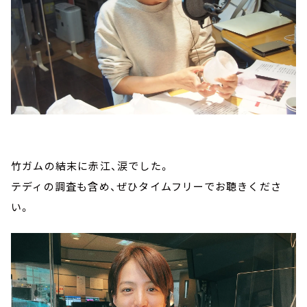
竹ガムの結末に赤江、涙でした。
テディの調査も含め、ぜひタイムフリーでお聴きくださ
い。