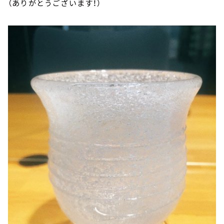
（ありがとうございます！）