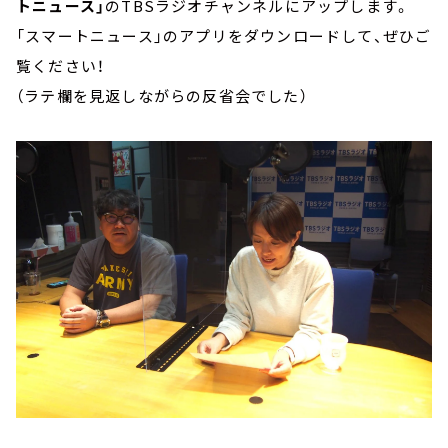
トニュース」
のTBSラジオチャンネルにアップします。
「スマートニュース」のアプリをダウンロードして、ぜひご
覧ください！
（ラテ欄を見返しながらの反省会でした）