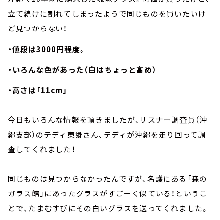
立て続けに割れてしまったようで同じものを買いたいけ
ど見つからない！
・値段は3000円程度。
・いろんな色があった（白はちょっと高め）
・高さは「11cm」
今日もいろんな情報を頂きましたが、リスナー調査員（沖
縄支部）のテディ東郷さん、テディが沖縄を走り回って調
査してくれました！
同じものは見つからなかったんですが、名護にある「森の
ガラス館」にあったグラスがすごーく似ている！というこ
とで、たまむすびにその白いグラスを送ってくれました。