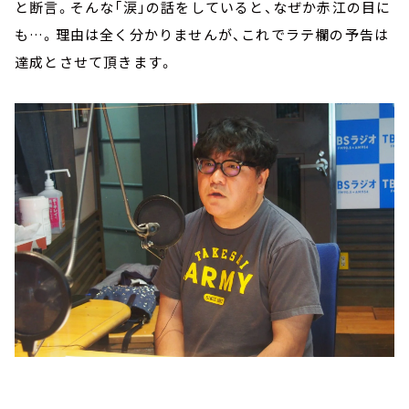
と断言。そんな「涙」の話をしていると、なぜか赤江の目に
も…。理由は全く分かりませんが、これでラテ欄の予告は
達成とさせて頂きます。