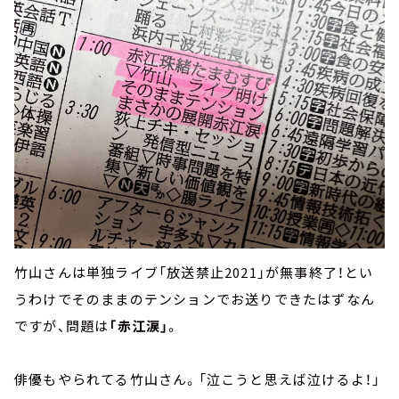
竹山さんは単独ライブ「放送禁止2021」が無事終了！とい
うわけでそのままのテンションでお送りできたはずなん
ですが、問題は
「赤江涙」
。
俳優もやられてる竹山さん。「泣こうと思えば泣けるよ！」