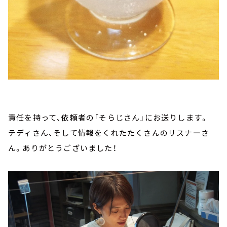
責任を持って、依頼者の「そらじさん」にお送りします。
テディさん、そして情報をくれたたくさんのリスナーさ
ん。ありがとうございました！