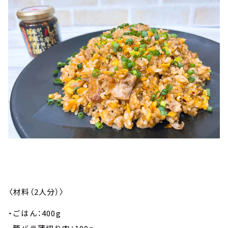
〈材料（2人分）〉
・ごはん：400g