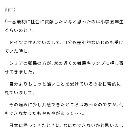
山口）
「一番最初に社会に貢献したいなと思ったのは小学五年生
ぐらいのとき。
ドイツに住んでいまして、自分も差別的ないじめも受け
ていた時に、
シリアの難民の方が、家の近くの難民キャンプに押し寄
せてきました。
自分よりももっと酷いことを受けているのを日常的に
見ていまして、
その痛みに少し共感できたところはあったのですが、何
もできなかったもやもやがあって・・・。
日本に帰ってきたときに、なにかできないかと思いまし