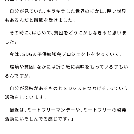
自分が見ていた、キラキラした世界のほかに、暗い世界
もあるんだと衝撃を受けました。
その時に、はじめて、貧困をどうにかしなきゃと思いま
した。
今は、
SDG
ｓ子供勉強会プロジェクトをやっていて、
環境や貧困、なかには折り紙に興味をもっている子もい
るんですが、
自分が興味があるものとＳＤＧｓをつなげる、っていう
活動をしています。
最近は、ミートフリーマンデーや、ミートフリーの啓発
活動にいそしんでる感じです。」