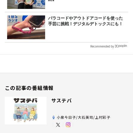
パラコードやアウトドアコードを使った
手芸に挑戦！デジタルデトックスにも！
Recommended by
この記事の番組情報
サステバ
小泉今日子/大石英司/上村彩子