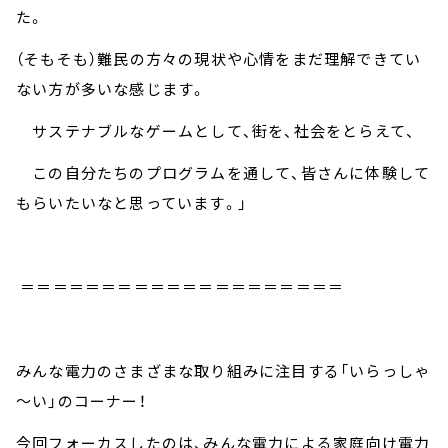
た。
（そもそも）難民の方々の現状や心情をまだ理解できてい
ない方が多いな感じます。
サステナブルなゲームとして、街を、社会をとらえて、
この自分たちのプログラムを通して、皆さんに体験して
もらいたいなと思っています。」
＝＝＝＝＝＝＝＝＝＝＝＝＝＝＝＝＝＝＝＝
みんな電力のさまざまな取り組みに注目する「いらっしゃ
～い」のコーナー！
今回フォーカスしたのは、みんな電力による家庭向け電力