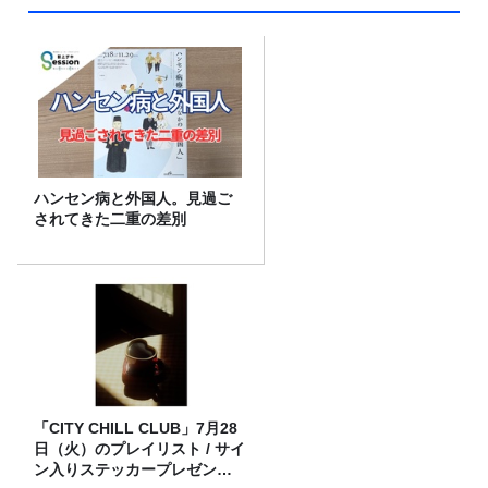
ハンセン病と外国人。見過ご
されてきた二重の差別
「CITY CHILL CLUB」7月28
日（火）のプレイリスト / サイ
ン入りステッカープレゼント