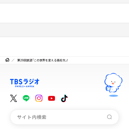
第29回放送「この世界を変える高校生」！