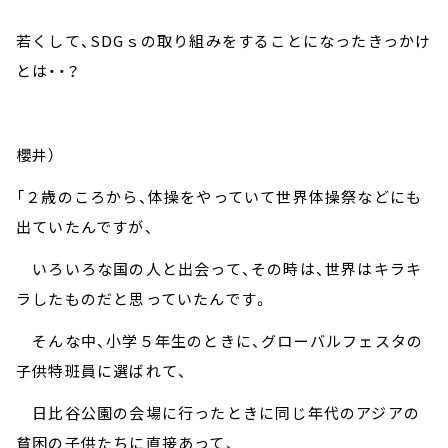
若くして、
SDG
ｓの取り組みをすることになったきっかけ
とは・・？
櫻井）
「２歳のころから、体操をやっていて世界体操祭などにも
出ていたんですが、
いろいろな国の人と出会って、その時は、世界はキラキ
ラしたものだと思っていたんです。
そんな中、小学５年生のときに、グローバルフェスタの
子供特班員に選ばれて、
日比谷公園の会場に行ったときに同じ年代のアジアの
貧困の子供たちに直接あって、