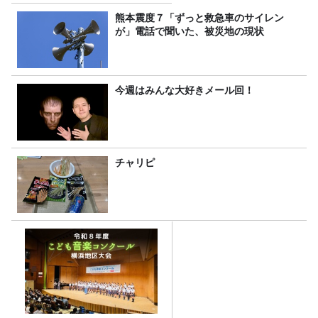
有り
熊本震度７「ずっと救急車のサイレン
が」電話で聞いた、被災地の現状
今週はみんな大好きメール回！
チャリピ