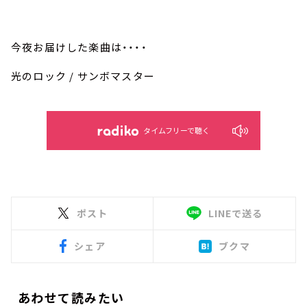
今夜お届けした楽曲は・・・・
光のロック
/
サンボマスター
タイムフリーで聴く
ポスト
LINEで送る
シェア
ブクマ
あわせて読みたい