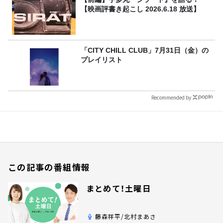
【映画評書き起こし 2026.6.18 放送】
「CITY CHILL CLUB」7月31日（金）の
プレイリスト
Recommended by
この記事の番組情報
まとめて！土曜日
藤森祥平/北村まあさ