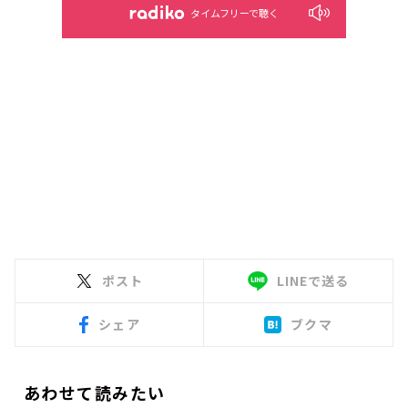
タイムフリーで聴く
ポスト
LINEで送る
シェア
ブクマ
あわせて読みたい