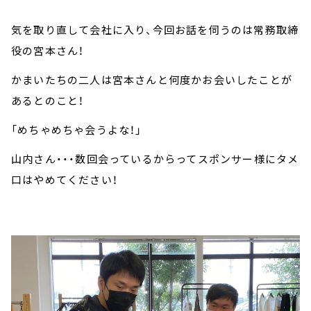
気を取り直して会社に入り、今回お話を伺うのは常務取締
役の宮本さん！
かまいたちの二人は宮本さんと何度かお会いしたことが
あるとのこと！
「めちゃめちゃ会うよな！」
山内さん・・・数回会っているからってスポンサー様にタメ
口はやめてください！