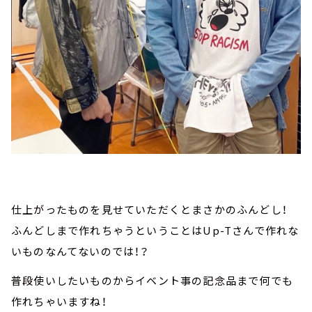
仕上がったものを見せていただくとまさかのふんどし！
ふんどしまで作れちゃうということはUp-Tさんで作れな
いものなんてないのでは！？
普段使いしたいものからイベント事の記念品まで何でも
作れちゃいますね！