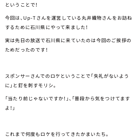
ということで！
今回は、Up-Tさんを運営している丸井織物さんをお訪ね
するために石川県にやって来ました！
実は先日の放送で石川県に来ていたのは今回のご挨拶の
ためだったのです！
スポンサーさんでのロケということで「失礼がないよう
に」と釘を刺すモリシ。
「当たり前じゃないですか！」、「普段から気をつけてます
よ！」
これまで何度もロケを行ってきたかまいたち。