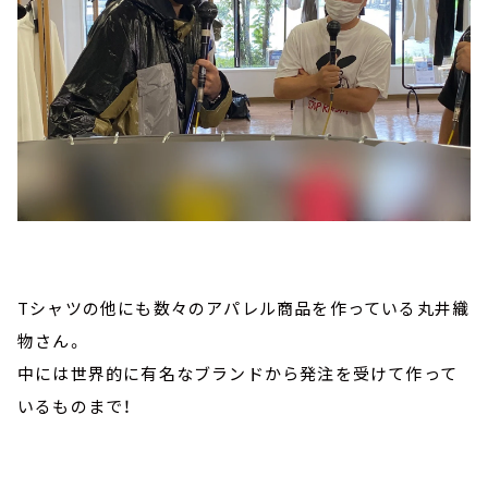
Tシャツの他にも数々のアパレル商品を作っている丸井織
物さん。
中には世界的に有名なブランドから発注を受けて作って
いるものまで！