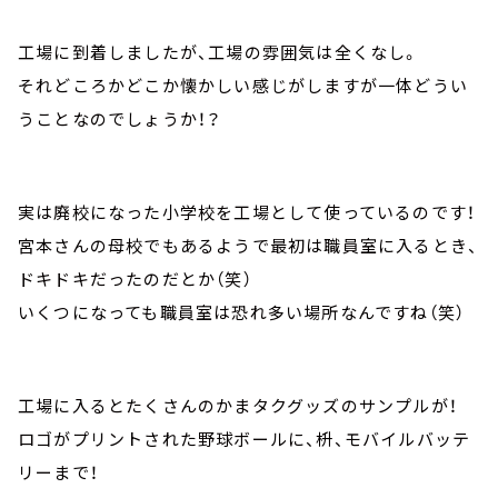
工場に到着しましたが、工場の雰囲気は全くなし。
それどころかどこか懐かしい感じがしますが一体どうい
うことなのでしょうか！？
実は廃校になった小学校を工場として使っているのです！
宮本さんの母校でもあるようで最初は職員室に入るとき、
ドキドキだったのだとか（笑）
いくつになっても職員室は恐れ多い場所なんですね（笑）
工場に入るとたくさんのかまタクグッズのサンプルが！
ロゴがプリントされた野球ボールに、枡、モバイルバッテ
リーまで！