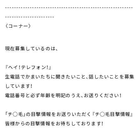
---------------------------------------------------------
----------------------
〈コーナー〉
現在募集しているのは、
『ヘイ！テレフォン！』
生電話でかまいたちに聞きたいこと、話したいことを募集
しています！
電話番号と必ず年齢を明記のうえ、お送りください！
「チ◯毛」の目撃情報をお送りいただく『チ◯毛目撃情報』
皆様からの目撃情報をお待ちしております！