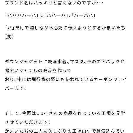
ブランド名はハッキリと言えないのですが・・・
「ハハハハーハ」に「ハハーハ」、「ハーハハ」
「ハ」だけで濁しながら必死に伝えようとするかまいたち
（笑）
ダウンジャケットに競泳水着、マスク、車のエアバックと
幅広いジャンルの商品を作って
おり、中には飛行機の羽にも使われているカーボンファイ
バーまで！
そして、今回はUp-Tさんの商品を作っている工場を見学
させていただきます！
かまいたちの二人も久しぶりの工場ロケで意気込んでい