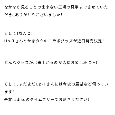
なかなか見ることの出来ない工場の見学までさせていた
だき、ありがとうございました！
そして！なんと！
Up-Tさんとかまタクのコラボグッズが近日発売決定！
どんなグッズが出来上がるのか皆様お楽しみに～！
そして、まだまだUp-Tさんには今後の展望など伺ってい
ます！
是非radikoのタイムフリーでお聴きください！