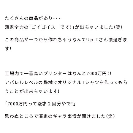
たくさんの商品があり・・・
濱家全力の「ゴイゴイスーです！」が出ちゃいました（笑）
この商品が一つから作れちゃうなんてUp-Tさん凄過ぎま
す！
工場内で一番高いプリンターはなんと7000万円！！
アパレルレベルの機械でオリジナルTシャツを作ってもら
うことが出来ちゃいます！
「7000万円って漫才２回分やで！」
思わぬところで濱家のギャラ事情が聞けました（笑）