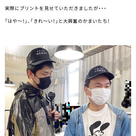
実際にプリントを見せていただきましたが・・・
「はや～！」、「きれ～い！」と大興奮のかまいたち！