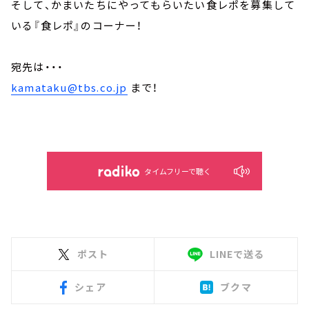
そして、かまいたちにやってもらいたい食レポを募集して
いる『食レポ』のコーナー！
宛先は・・・
kamataku@tbs.co.jp
まで！
タイムフリーで聴く
ポスト
LINEで送る
シェア
ブクマ