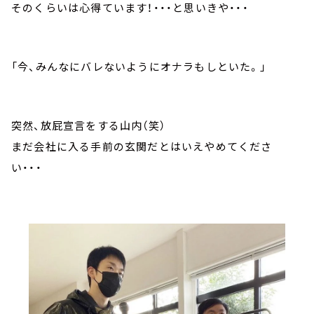
そのくらいは心得ています！・・・と思いきや・・・
「今、みんなにバレないようにオナラもしといた。」
突然、放屁宣言をする山内（笑）
まだ会社に入る手前の玄関だとはいえやめてくださ
い・・・