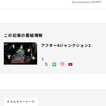
Recommended by
この記事の番組情報
アフター6ジャンクション2
# カルチャートーク