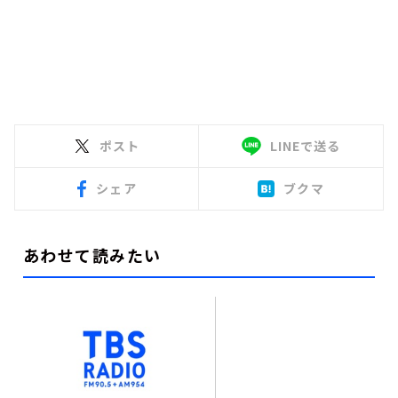
ポスト
LINEで送る
シェア
ブクマ
あわせて読みたい