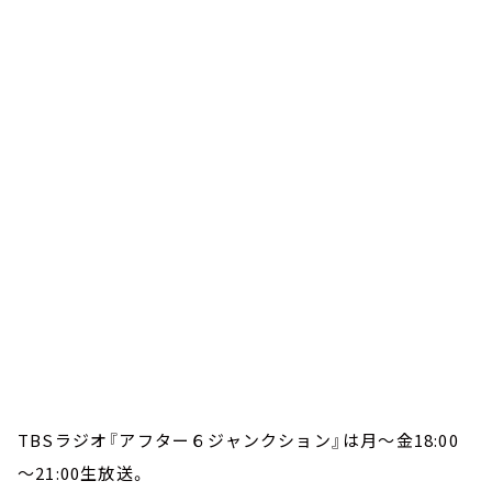
TBSラジオ『アフター６ジャンクション』は月～金18:00
～21:00生放送。