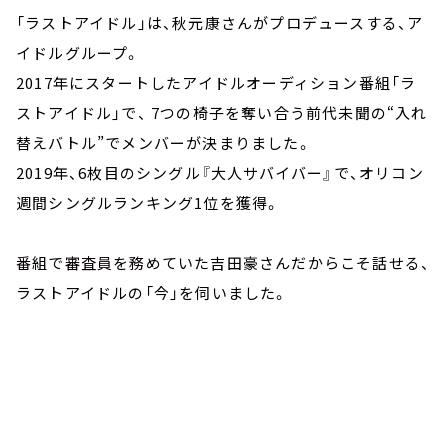
「ラストアイドル」は、秋元康さんがプロデュースする、ア
イドルグループ。
2017年にスタートしたアイドルオーディション番組「ラ
ストアイドル」で、 7つの椅子を奪い合う前代未聞の“入れ
替えバトル”でメンバーが決まりました。
2019年、6枚目のシングル『大人サバイバー』で、オリコン
週間シングルランキング1位を獲得。
番組で審査員を務めていた吉田豪さんだからこそ話せる、
ラストアイドルの「今」を伺いました。