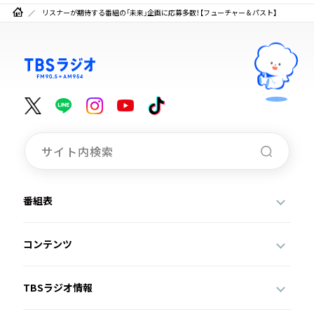
リスナーが期待する番組の「未来」企画に応募多数！【フューチャー＆パスト】
番組表
コンテンツ
TBSラジオ情報