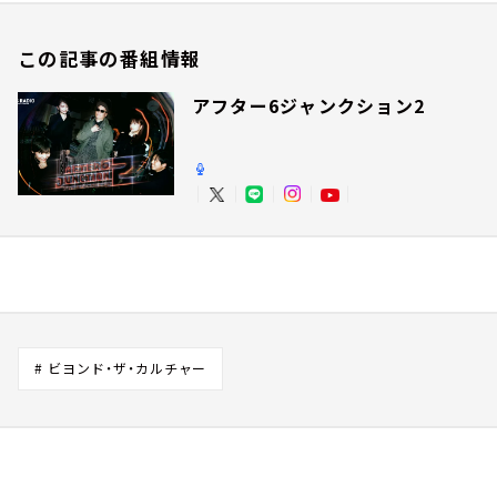
この記事の番組情報
アフター6ジャンクション2
# ビヨンド・ザ・カルチャー