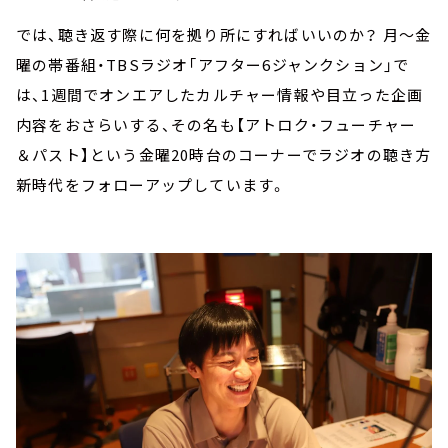
では、聴き返す際に何を拠り所にすればいいのか？ 月～金
曜の帯番組・TBSラジオ「アフター6ジャンクション」で
は、1週間でオンエアしたカルチャー情報や目立った企画
内容をおさらいする、その名も【アトロク・フューチャー
＆パスト】という金曜20時台のコーナーでラジオの聴き方
新時代をフォローアップしています。