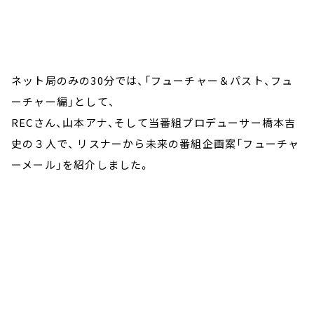
ネット局のみの30分では、「フューチャー＆パスト、フュ
ーチャー編」として、
RECさん、山本アナ、そして当番組プロデューサー橋本吉
史の３人で、 リスナーから未来の番組企画案「フューチャ
ーメール」を紹介しました。