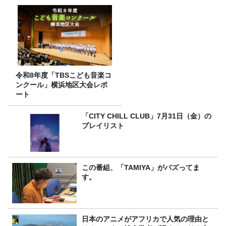
令和8年度「TBSこども音楽コ
ンクール」横浜地区大会レポ
ート
「CITY CHILL CLUB」7月31日（金）の
プレイリスト
この番組、「TAMIYA」がバズってま
す。
日本のアニメがアフリカで人気の理由と