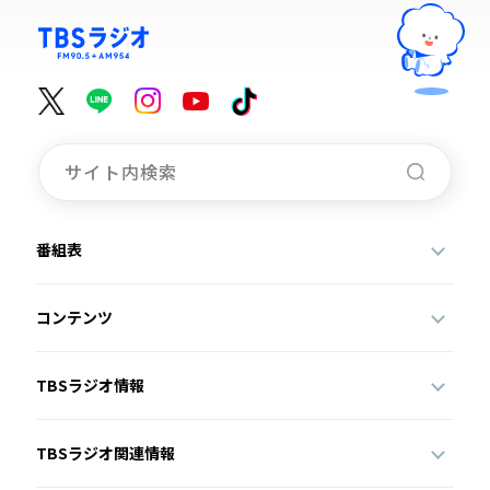
番組表
コンテンツ
TBSラジオ情報
TBSラジオ関連情報