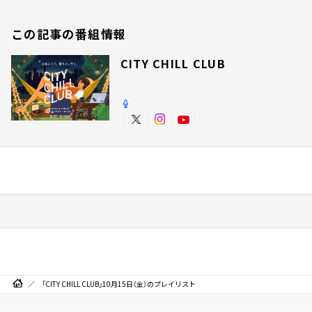
この記事の番組情報
CITY CHILL CLUB
「CITY CHILL CLUB」10月15日（金）のプレイリスト