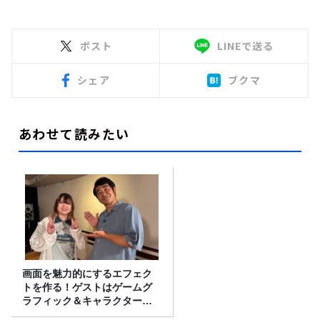
ポスト
LINEで送る
シェア
ブクマ
あわせて読みたい
画面を魅力的にするエフェク
トを作る！ゲストはゲームグ
ラフィック＆キャラクター専
攻の遠藤里桜さん！