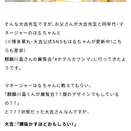
そんな大吉先生ですが、お父さんが大吉先生と同年代・マ
ネージャーのはるちゃんと
（※博多華丸・大吉公式SNSもはるちゃんが更新中！こち
らも是非）
麒麟川島さんの展覧会「#ホテルカワシマ」に行ってきたよ
うです。
マネージャーはるちゃんに教えてもらい、
「麒麟川島くんが展覧会？？服のデザインでもしている
の？？」
と？？？状態だった大吉さんなんですが、
大吉：「腰抜かすほどおもしろい！」