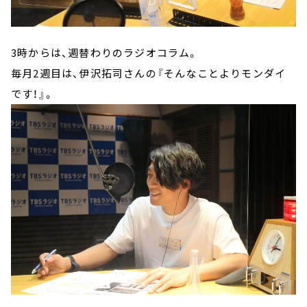
3時からは、週替わりのラジオコラム。
毎月2週目は、伊沢拓司さんの『そんなことよりモンダイ
です！』。