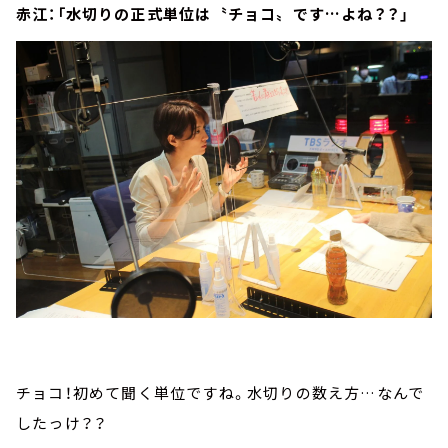
赤江：「水切りの正式単位は〝チョコ〟です…よね？？」
チョコ！初めて聞く単位ですね。水切りの数え方…なんで
したっけ？？