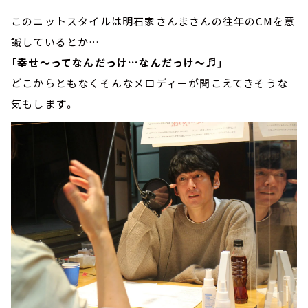
このニットスタイルは明石家さんまさんの往年のCMを意
識しているとか…
「幸せ～ってなんだっけ…なんだっけ～♬」
どこからともなくそんなメロディーが聞こえてきそうな
気もします。