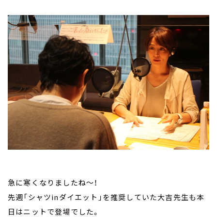
急に寒くなりましたね～！
先週「シャツinダイエット」を推奨していた大吉先生も本
日はニットで登場でした。