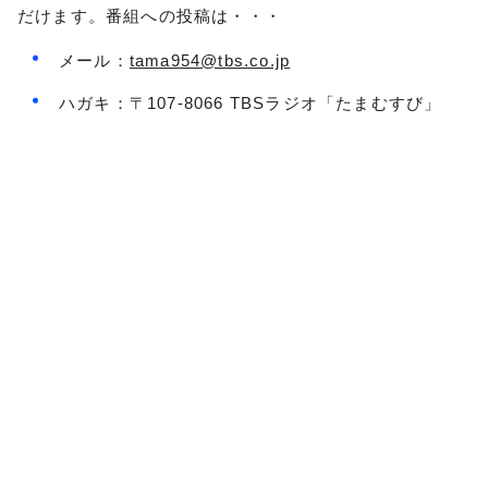
だけます。番組への投稿は・・・
メール：
tama954@tbs.co.jp
ハガキ：〒107-8066 TBSラジオ「たまむすび」