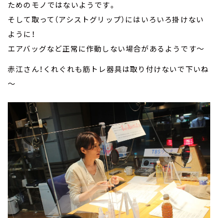
ためのモノではないようです。
そして取って（アシストグリップ）にはいろいろ掛けない
ように！
エアバッグなど正常に作動しない場合があるようです～
赤江さん！くれぐれも筋トレ器具は取り付けないで下いね
～