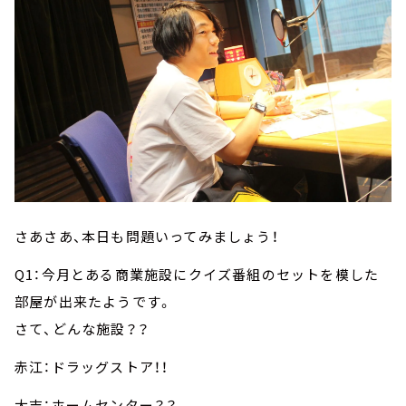
さあさあ、本日も問題いってみましょう！
Q1：今月とある商業施設にクイズ番組のセットを模した
部屋が出来たようです。
さて、どんな施設？？
赤江：ドラッグストア！！
大吉：ホームセンター？？