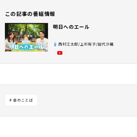
この記事の番組情報
明日へのエール
西村江太郎/上杉桜子/田代沙織
# 金のことば