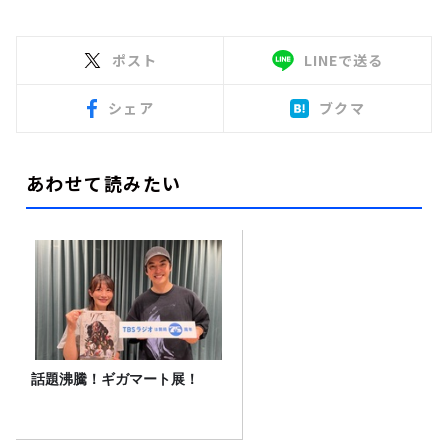
ポスト
LINEで送る
シェア
ブクマ
あわせて読みたい
話題沸騰！ギガマート展！