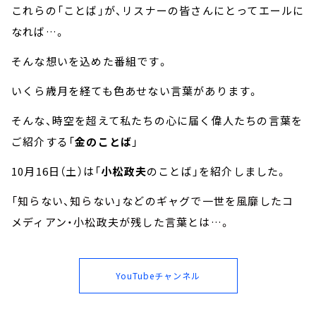
これらの「ことば」が、リスナーの皆さんにとってエールに
なれば…。
そんな想いを込めた番組です。
いくら歳月を経ても色あせない言葉があります。
そんな、時空を超えて私たちの心に届く偉人たちの言葉を
ご紹介する「
金のことば
」
10月16日（土）は「
小松政夫
のことば」を紹介しました。
「知らない、知らない」などのギャグで一世を風靡したコ
メディアン・小松政夫が残した言葉とは…。
YouTubeチャンネル