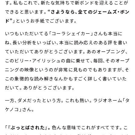
す。私もこれで、新たな気持ちで新ボンドを迎えることが
できると思います。
“さようなら、全てのジェームズ・ボン
ド”
」というお手紙でございます。
いつもいただいてる「コーラシェイカー」さんも本当に
ね、長い分析をいっぱい、本当に読み応えのある評を書い
ていただいてありがとうございます。あのオープニング、
このビリー・アイリッシュの曲に乗せて、毎回、そのオープ
ニングの映像というのが非常に見ものでもありますが、そ
この象徴的な読み解きなんかもすごく詳しく書いていた
だいて。ありがとうございます。
一方、ダメだったという方。これも熱い。ラジオネーム「タ
ケノコ」さん。
「
『ぶっとばされた』。
色んな意味でこれがすべてです。こ