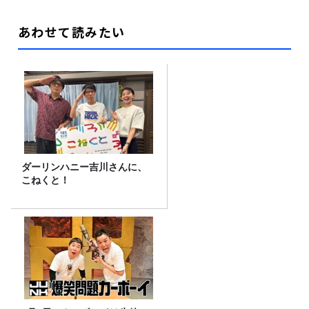
あわせて読みたい
ダーリンハニー吉川さんに、
こねくと！