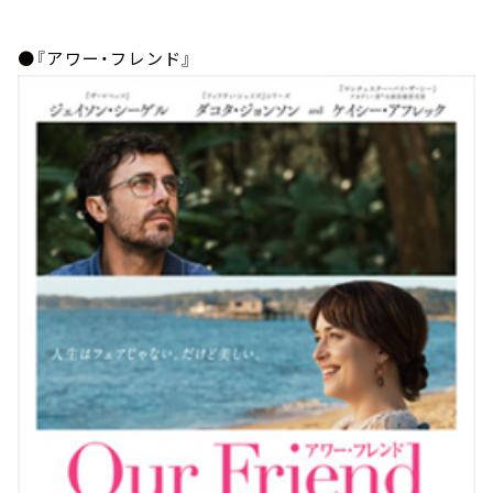
●『アワー・フレンド』