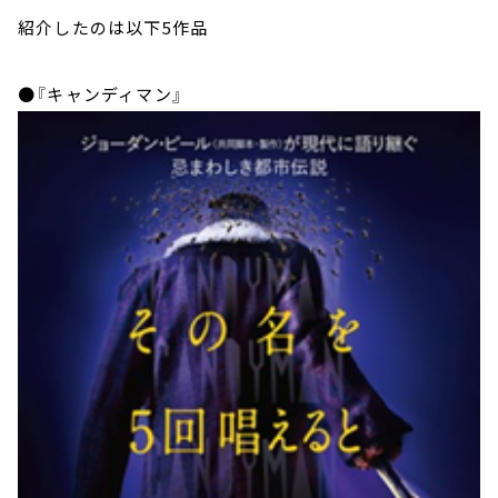
紹介したのは以下5作品
●『キャンディマン』