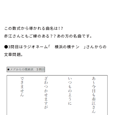
この数式から導かれる曲名は！？
赤江さんともご縁のある？？あの方の名曲です。
●3問目はラジオネーム「 横浜の横チン 」さんからの
文章問題。