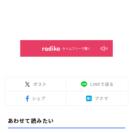
タイムフリーで聴く
ポスト
LINEで送る
シェア
ブクマ
あわせて読みたい