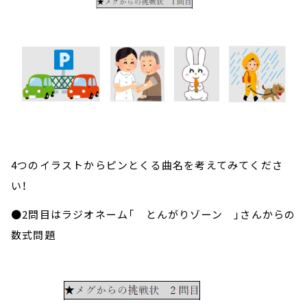
4つのイラストからピンとくる曲名を考えてみてくださ
い！
●2問目はラジオネーム「 とんがりゾーン 」さんからの
数式問題