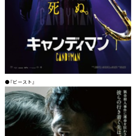
●『ビースト』