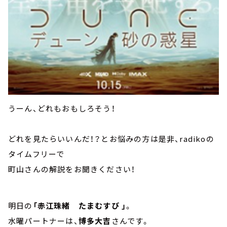
うーん、どれもおもしろそう！
どれを見たらいいんだ！？とお悩みの方は是非、radikoの
タイムフリーで
町山さんの解説をお聞きください！
明日の
「赤江珠緒 たまむすび 」
。
水曜パートナーは、
博多大吉
さんです。