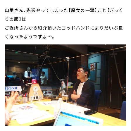
山里さん、先週やってしまった【魔女の一撃】こと【ぎっく
りの腰】は
ご近所さんから紹介頂いたゴッドハンドによりだいぶ良
くなったようですよ～。