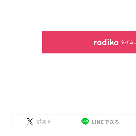
タイム
ポスト
LINEで送る