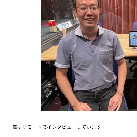
嶌はリモートでインタビューしています