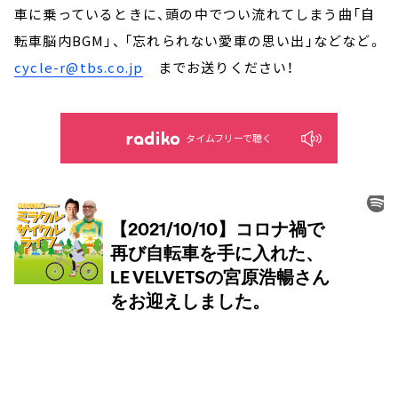
車に乗っているときに、頭の中でつい流れてしまう曲「自
転車脳内BGM」、 「忘れられない愛車の思い出」などなど。
cycle-r@tbs.co.jp
までお送りください！
タイムフリーで聴く