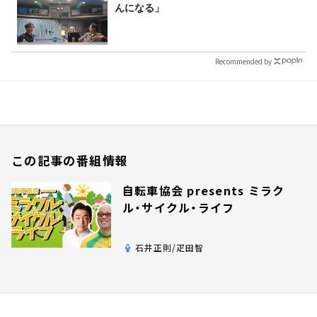
んになる」
Recommended by
この記事の番組情報
自転車協会 presents ミラク
ル・サイクル・ライフ
石井正則/疋田智