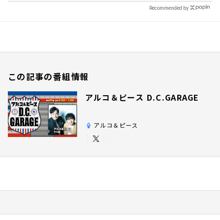
Recommended by
この記事の番組情報
アルコ＆ピース D.C.GARAGE
アルコ＆ピース