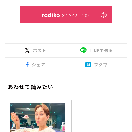
タイムフリーで聴く
ポスト
LINEで送る
シェア
ブクマ
あわせて読みたい