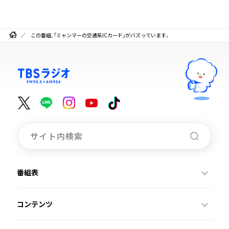
この番組、「ミャンマーの交通系ICカード」がバズっています。
番組表
コンテンツ