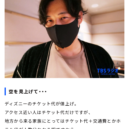
空を見上げて・・・
ディズニーのチケット代が値上げ。
アクセス近い人はチケット代だけですが、
地方から来る家族にとってはチケット代＋交通費とかホ