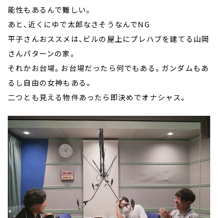
能性もあるんで難しい。
あと、近くにゆで太郎なさそうなんでNG
平子さんおススメは、ビルの屋上にプレハブを建てる山岡
さんパターンの家。
それかお台場。お台場だったら何でもある。ガンダムもあ
るし自由の女神もある。
二つとも見える物件あったら即決めでオナシャス。