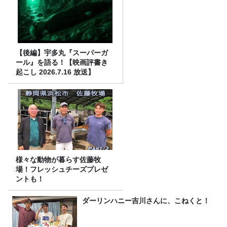
【後編】宇多丸『スーパーガ
ール』を語る！【映画評書き
起こし 2026.7.16 放送】
様々な動物が暮らす佐藤牧
場！フレッシュチーズプレゼ
ントも！
ダーリンハニー吉川さんに、こねくと！