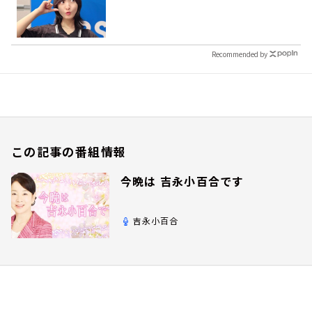
Recommended by
この記事の番組情報
今晩は 吉永小百合です
吉永小百合