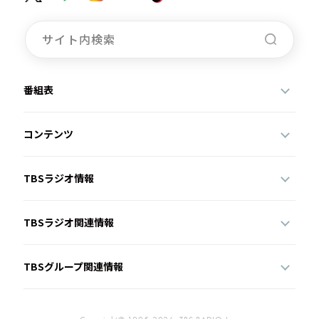
番組表
コンテンツ
TBSラジオ情報
TBSラジオ関連情報
TBSグループ関連情報