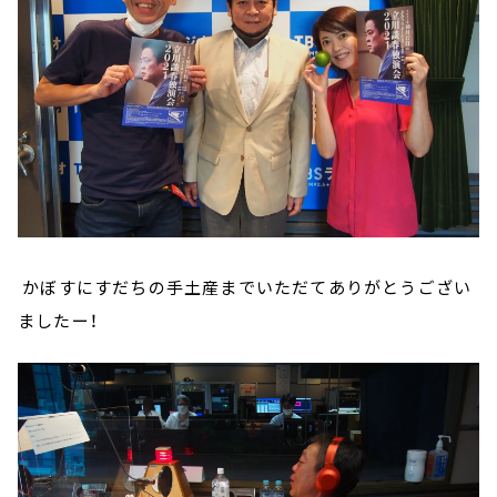
かぼすにすだちの手土産までいただてありがとうござい
ましたー！