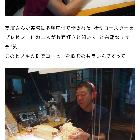
高濱さんが実際に多摩産材で作られた、枡やコースターを
プレゼント！「お二人がお酒好きと聞いて」と完璧なリサー
チ！笑
このヒノキの枡でコーヒーを飲むのも良いんですって。