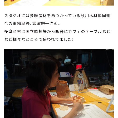
スタジオには多摩産材をあつかっている秋川木材協同組
合の事務局長、高濱謙一さん。
多摩産材は国立競技場から駅舎にカフェのテーブルなど
など様々なところで使われてました！