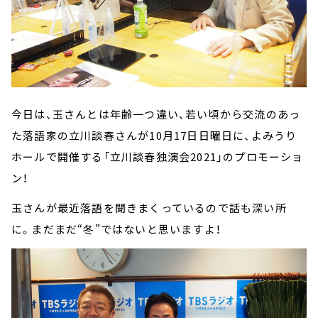
今日は、玉さんとは年齢一つ違い、若い頃から交流のあっ
た落語家の立川談春さんが10月17日日曜日に、よみうり
ホールで開催する「立川談春独演会2021」のプロモーショ
ン！
玉さんが最近落語を聞きまくっているので話も深い所
に。まだまだ“冬”ではないと思いますよ！