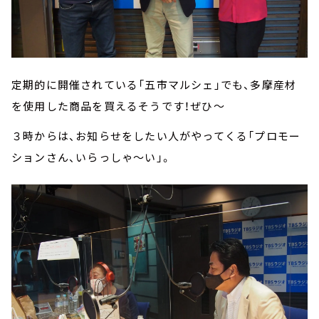
定期的に開催されている「五市マルシェ」でも、多摩産材
を使用した商品を買えるそうです！ぜひ～
３時からは、お知らせをしたい人がやってくる「プロモー
ションさん、いらっしゃ～い」。