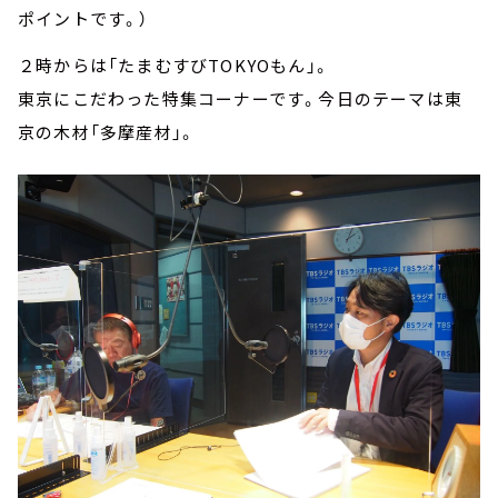
ポイントです。）
２時からは「たまむすびTOKYOもん」。
東京にこだわった特集コーナーです。今日のテーマは東
京の木材「多摩産材」。