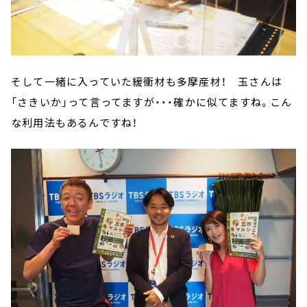
そして一緒に入っていた緩衝材も多摩産材！ 玉さんは
「さきいか」って言ってますが・・・確かに似てますね。こん
な利用法もあるんですね！