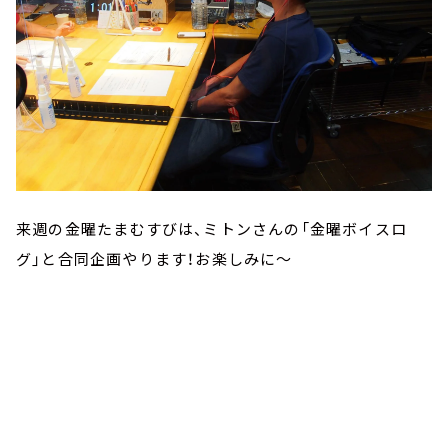
来週の金曜たまむすびは、ミトンさんの「金曜ボイスロ
グ」と合同企画やります！お楽しみに～