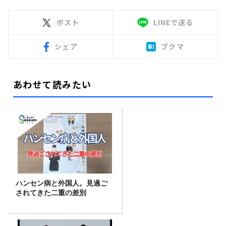
ポスト
LINEで送る
シェア
ブクマ
あわせて読みたい
ハンセン病と外国人。見過ご
されてきた二重の差別