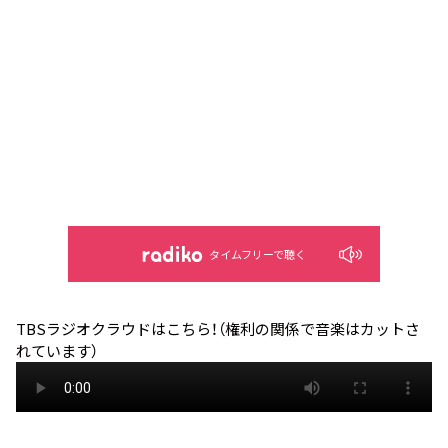
タイムフリーで聴く
TBSラジオクラウドはこちら！（権利の関係で音楽はカットさ
れています）