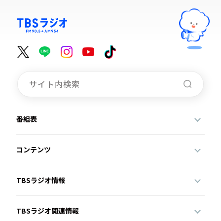
番組表
コンテンツ
TBSラジオ情報
TBSラジオ関連情報