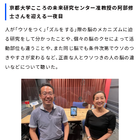
京都大学こころの未来研究センター准教授の阿部修
士さんを迎える一夜目
人が「ウソをつく」「ズルをする」際の脳のメカニズムに迫
る研究をして分かったことや、個々の脳のクセによって活
動部位も違うことや、また同じ脳でも条件次第でウソのつ
きやすさが変わるなど、正直な人とウソつきの人の脳の違
いなどについて聴いた。