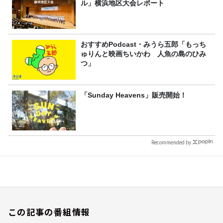
ル」横浜地区大会レポート
おすすめPodcast・みうら五郎「もっち
ゅりんと映画ちいかわ 人魚の島のひみ
つ」
「Sunday Heavens」販売開始！
Recommended by
この記事の番組情報