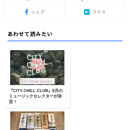
シェア
ブクマ
あわせて読みたい
『CITY CHILL CLUB』8月の
ミュージックセレクターが決
定！