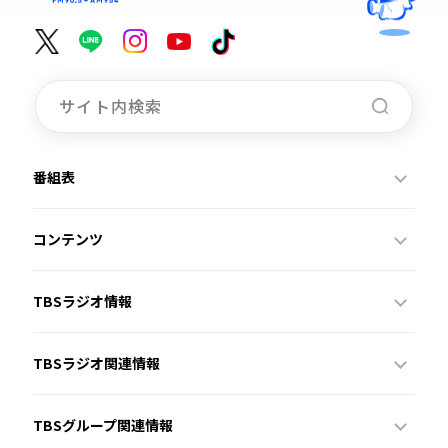
番組表
コンテンツ
TBSラジオ情報
TBSラジオ関連情報
TBSグループ関連情報