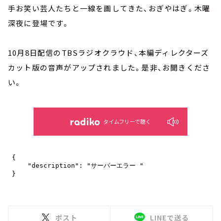
手お笑い芸人たちと一線を画してきた、おぎやはぎ。木曜
深夜に登場です。
10月8日配信のTBSラジオクラウド、本編ディレクターズ
カット版の音声がアップされました。是非、お聞きくださ
い。
タイムフリーで聴く
ポスト
LINEで送る