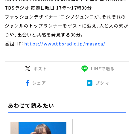
TBSラジオ 毎週日曜日 17時～17時30分
ファッションデザイナー：コシノジュンコが、それぞれの
ジャンルのトップランナーをゲストに迎え、人と人の繋が
りや、出会いと共感を発見する30分。
番組HP：
https://www.tbsradio.jp/masaca/
ポスト
LINEで送る
シェア
ブクマ
あわせて読みたい