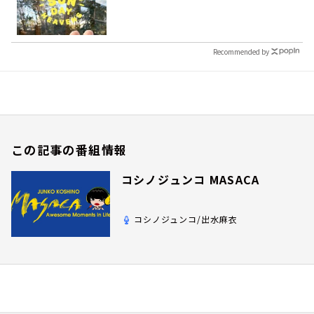
Recommended by
この記事の番組情報
コシノジュンコ MASACA
コシノジュンコ/出水麻衣