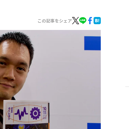
この記事をシェア