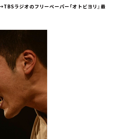
→TBSラジオのフリーペーパー「オトビヨリ』最