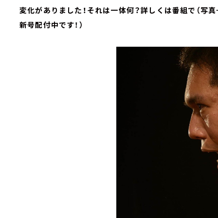
変化がありました！それは一体何？詳しくは番組で（写真
新号配付中です
！
）