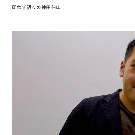
問わず語りの神田伯山