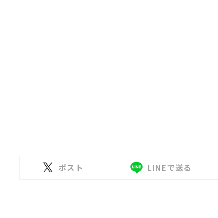
ポスト
LINEで送る