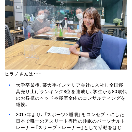
ヒラノさんは・・・
大学卒業後、某大手インテリア会社に入社し全国寝
具売り上げランキング8位を達成し、学生から80歳代
のお客様のベッドや寝室全体のコンサルティングを
経験。
2017年より、『スポーツ×睡眠』をコンセプトにした
日本で唯一のアスリート専門の睡眠のパーソナルト
レーナー『スリープトレーナー』として活動をはじ