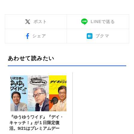
ポスト
LINEで送る
シェア
ブクマ
あわせて読みたい
『ゆうゆうワイド』『デイ・
キャッチ！』が１日限定復
活。9/21はプレミアムデー