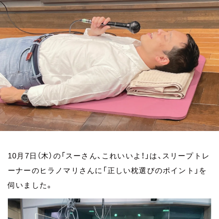
お知らせ
イベント・グッズ
YouTube
会社情報
10月7日（木）の「スーさん、これいいよ！」は、スリープトレ
ーナーのヒラノマリさんに「正しい枕選びのポイント」を
伺いました。