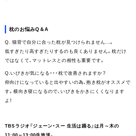
枕のお悩みQ＆A
Q. 猫背で自分に合った枕が見つけられません...。
低すぎたり高すぎたりするのも良くありません。枕だけ
ではなくて、マットレスとの相性も重要です。
Q.いびきが気になる・・・枕で改善されますか？
仰向けになっていると出やすいの為、抱き枕がオススメで
す。横向き寝になるので、いびきをかきにくくなります
よ！
TBSラジオ『ジェーン・スー 生活は踊る』は月～木の
11:00～13:00生放送。