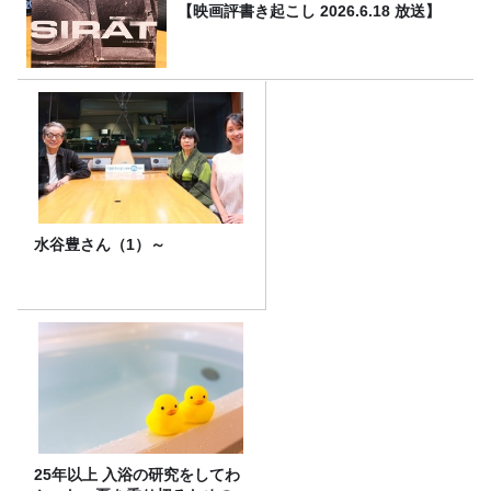
【映画評書き起こし 2026.6.18 放送】
水谷豊さん（1）～
25年以上 入浴の研究をしてわ