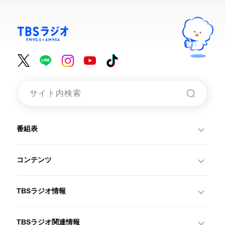
番組表
コンテンツ
TBSラジオ情報
TBSラジオ関連情報