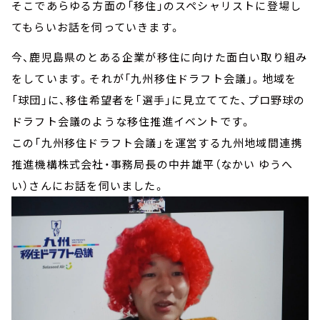
そこであらゆる方面の「移住」のスペシャリストに登場し
てもらいお話を伺っていきます。
今、鹿児島県のとある企業が移住に向けた面白い取り組み
をしています。それが「九州移住ドラフト会議」。地域を
「球団」に、移住希望者を「選手」に見立ててた、プロ野球の
ドラフト会議のような移住推進イベントです。
この「九州移住ドラフト会議」を運営する九州地域間連携
推進機構株式会社・事務局長の中井雄平（なかい ゆうへ
い）さんにお話を伺いました。