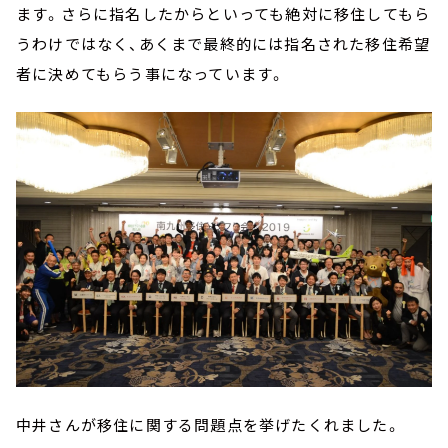
ます。さらに指名したからといっても絶対に移住してもら
うわけではなく、あくまで最終的には指名された移住希望
者に決めてもらう事になっています。
中井さんが移住に関する問題点を挙げたくれました。