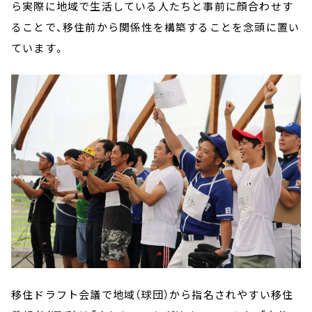
ら実際に地域で生活している人たちと事前に顔合わせす
ることで、移住前から関係性を構築することを念頭に置い
ています。
移住ドラフト会議で地域（球団）から指名されやすい移住