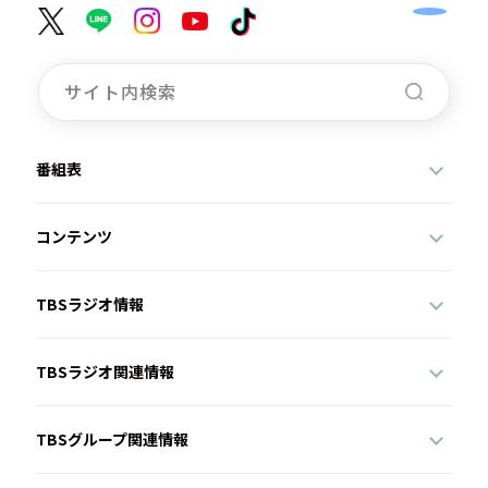
番組表
コンテンツ
TBSラジオ情報
TBSラジオ関連情報
TBSグループ関連情報