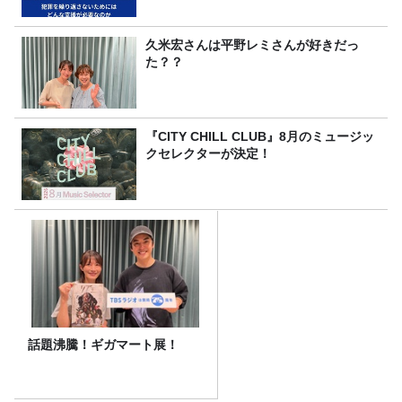
久米宏さんは平野レミさんが好きだっ
た？？
『CITY CHILL CLUB』8月のミュージッ
クセレクターが決定！
話題沸騰！ギガマート展！