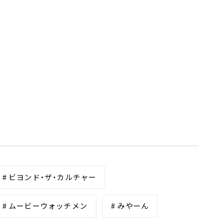
# ビヨンド・ザ・カルチャー
# ムービーウォッチメン
# みやーん