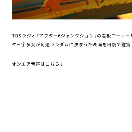
TBSラジオ『アフター6ジャンクション』の看板コーナー
ター宇多丸が毎週ランダムに決まった映画を自腹で鑑賞
オンエア音声はこちら↓