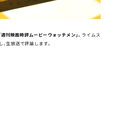
「週刊映画時評ムービーウォッチメン」
。ライムス
し、生放送で評論します。