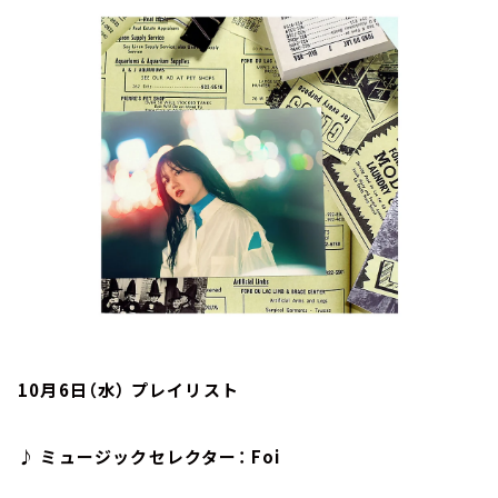
お知らせ
イベント・グッズ
YouTube
会社情報
10月6日（水） プレイリスト
♪ ミュージックセレクター： Foi