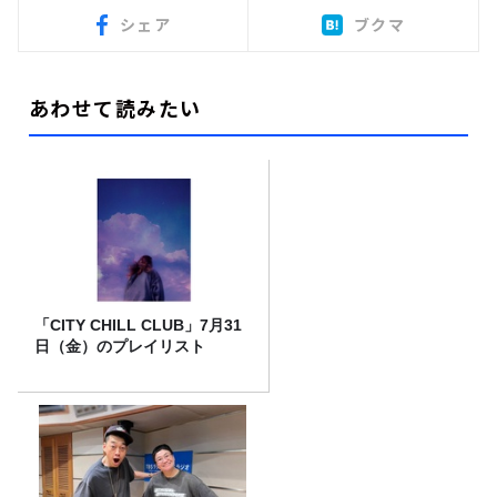
シェア
ブクマ
あわせて読みたい
「CITY CHILL CLUB」7月31
日（金）のプレイリスト