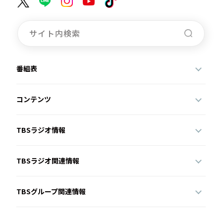
番組表
コンテンツ
TBSラジオ情報
TBSラジオ関連情報
TBSグループ関連情報