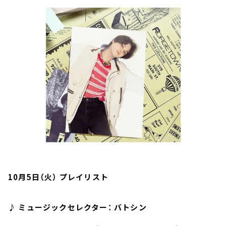
お知らせ
イベント・グッズ
YouTube
会社情報
10月5日（火） プレイリスト
♪ ミュージックセレクター： バトシン