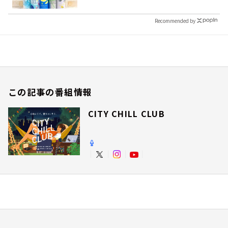
Recommended by
この記事の番組情報
CITY CHILL CLUB