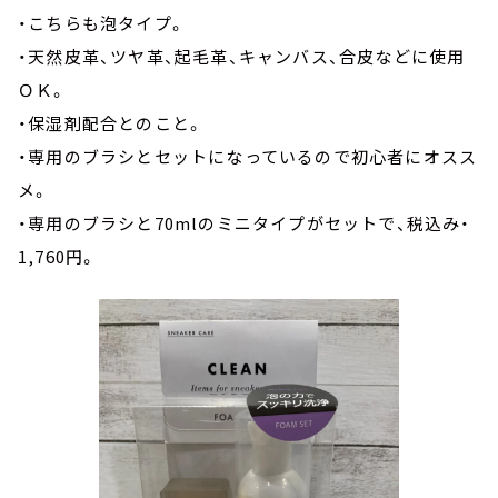
・こちらも泡タイプ。
・天然皮革、ツヤ革、起毛革、キャンバス、合皮などに使用
ＯＫ。
・保湿剤配合とのこと。
・専用のブラシとセットになっているので初心者にオスス
メ。
・専用のブラシと70mlのミニタイプがセットで、税込み・
1,760円。