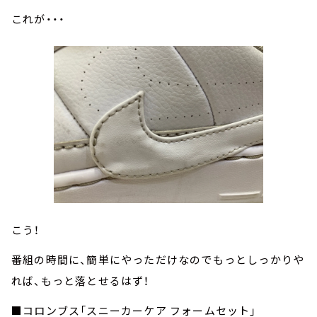
これが・・・
こう！
番組の時間に、簡単にやっただけなのでもっとしっかりや
れば、もっと落とせるはず！
■コロンブス「スニーカーケア フォームセット」