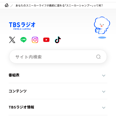
あなたのスニーカーライフが劇的に変わる「スニーカーシャンプー」って何？
番組表
コンテンツ
TBSラジオ情報