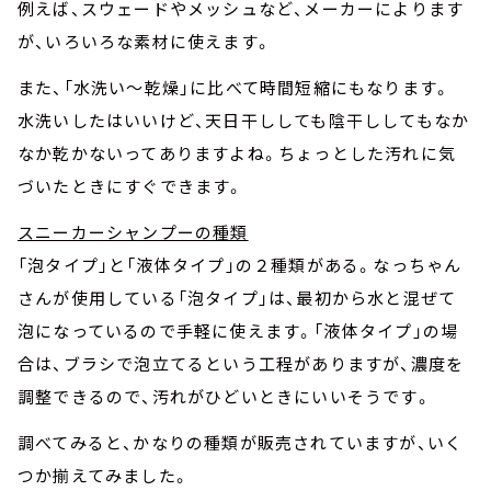
例えば、スウェードやメッシュなど、メーカーによります
が、いろいろな素材に使えます。
また、「水洗い～乾燥」に比べて時間短縮にもなります。
水洗いしたはいいけど、天日干ししても陰干ししてもなか
なか乾かないってありますよね。ちょっとした汚れに気
づいたときにすぐできます。
スニーカーシャンプーの種類
「泡タイプ」と「液体タイプ」の２種類がある。なっちゃん
さんが使用している「泡タイプ」は、最初から水と混ぜて
泡になっているので手軽に使えます。「液体タイプ」の場
合は、ブラシで泡立てるという工程がありますが、濃度を
調整できるので、汚れがひどいときにいいそうです。
調べてみると、かなりの種類が販売されていますが、いく
つか揃えてみました。