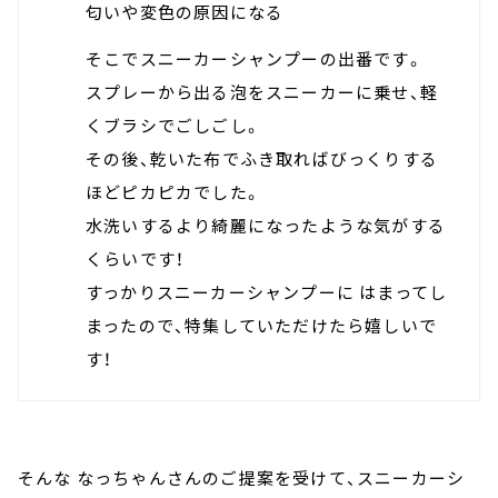
匂いや変色の原因になる
そこでスニーカーシャンプーの出番です。
スプレーから出る泡をスニーカーに乗せ、軽
くブラシでごしごし。
その後、乾いた布でふき取ればびっくりする
ほどピカピカでした。
水洗いするより綺麗になったような気がする
くらいです！
すっかりスニーカーシャンプーに はまってし
まったので、特集していただけたら嬉しいで
す！
そんな なっちゃんさんのご提案を受けて、スニーカーシ