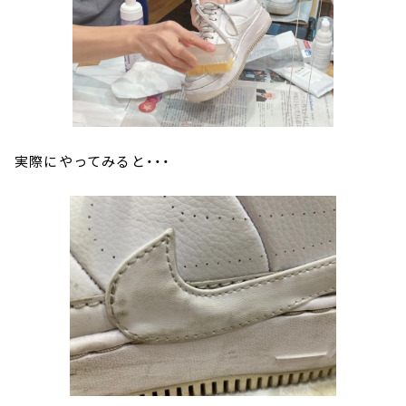
実際にやってみると・・・