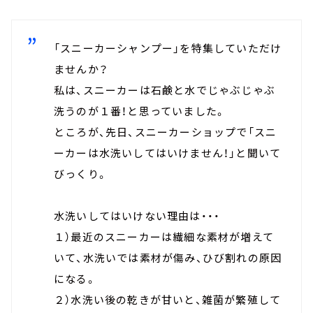
「スニーカーシャンプー」を特集していただけ
ませんか？
私は、スニーカーは石鹸と水でじゃぶじゃぶ
洗うのが１番！と思っていました。
ところが、先日、スニーカーショップで「スニ
ーカーは水洗いしてはいけません！」と聞いて
びっくり。
水洗いしてはいけない理由は・・・
１）最近のスニーカーは繊細な素材が増えて
いて、水洗いでは素材が傷み、ひび割れの原因
になる。
２）水洗い後の乾きが甘いと、雑菌が繁殖して