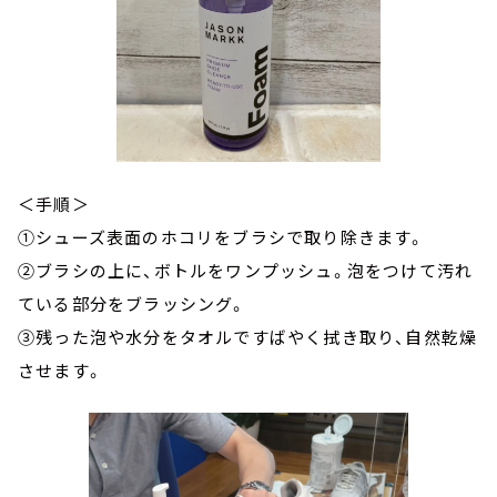
＜手順＞
①シューズ表面のホコリをブラシで取り除きます。
②ブラシの上に、ボトルをワンプッシュ。泡をつけて汚れ
ている部分をブラッシング。
③残った泡や水分をタオルですばやく拭き取り、自然乾燥
させます。