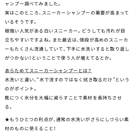
ャンプー調べてみました。
実はこのところ、スニーカーシャンプーの需要が高まって
いるそうです。
根強い人気がある白いスニーカー。どうしても汚れが目
立ちやすいですよね。また最近は、値段が高めのスニーカ
ーもたくさん流通していて、下手に水洗いすると取り返し
がつかない！ということで使う人が増えてるとか。
あらためてスニーカーシャンプーとは？
水洗いと違い、“水で流すのではなく拭き取るだけ”という
のがポイント。
靴につく水分を大幅に減らすことで素材を長持ちさせ
る。
★もうひとつの利点が、通常の水洗いがさらにしづらい素
材のものに使えること！