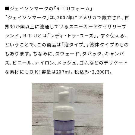
■ジェイソンマークの「R-T-Uフォーム」
「ジェイソンマーク」は、2007年にアメリカで設立され、世
界30か国以上に流通しているスニーカーアクセサリーブ
ランド。R-T-Uとは「レディ・トゥ・ユーズ」。すぐ使える、
ということで、この商品は「泡タイプ」。液体タイプのもの
もあります。ちなみに、スウェード、ヌバック、キャンバ
ス、ビニール、ナイロン、メッシュ、ゴムなどのデリケート
な素材にもＯＫ！容量は207ml。税込み・2,200円。