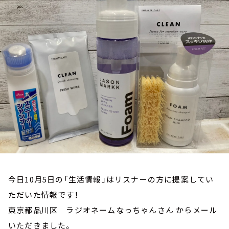
お知らせ
イベント・グッズ
YouTube
会社情報
今日10月5日の「生活情報」はリスナーの方に提案してい
ただいた情報です！
東京都品川区 ラジオネームなっちゃんさん からメール
いただきました。