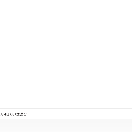
月4日（月）放送分