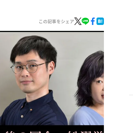
この記事をシェア