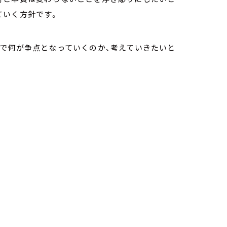
ていく方針です。
挙で何が争点となっていくのか、考えていきたいと