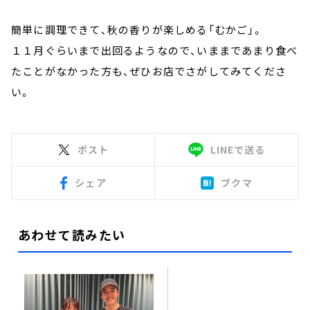
簡単に調理できて、秋の香りが楽しめる「むかご」。
１１月ぐらいまで出回るようなので、いままであまり食べ
たことがなかった方も、ぜひお店でさがしてみてくださ
い。
ポスト
LINEで送る
シェア
ブクマ
あわせて読みたい