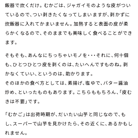
飯器で炊くだけ。むかごは、ジャガイモのような皮がつい
ているので、つい剥きたくなってしまいますが、剥かずに
炊飯器に入れてかまいません。加熱すると表面の皮が柔
らかくなるので、そのままでも美味しく食べることができ
ます。
そもそも、あんなにちっちゃいモノを・・・それに、何十個
も、ひとつひとつ皮を剥くのは、たいへんですものね。剥
かなくていい、というのは、助かります。
そのほかの食べ方としては、素揚げ、塩ゆで、バター醤油
炒め、といったものもあります。こちらももちろん、「皮む
きは不要」です。
「むかご」は出荷時期が、だいたい山芋と同じなので、も
し、スーパーで山芋を見かけたら、その近くに、あるかもし
れません。