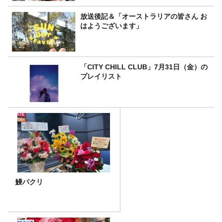
放送後記＆「オーストラリアの皆さん お
はようございます」
「CITY CHILL CLUB」7月31日（金）の
プレイリスト
鰻パクリ