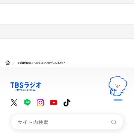
お漬物はいったいいつからあるの？