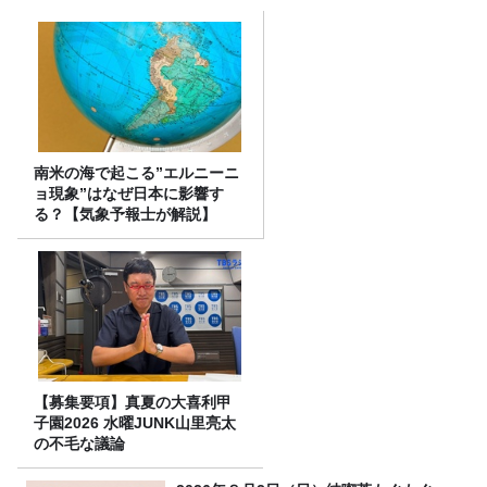
南米の海で起こる”エルニーニ
ョ現象”はなぜ日本に影響す
る？【気象予報士が解説】
【募集要項】真夏の大喜利甲
子園2026 水曜JUNK山里亮太
の不毛な議論