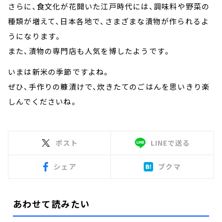
さらに、食文化が花開いた江戸時代には、調味料や野菜の
種類が増えて、日本各地で、さまざまな漬物が作られるよ
うになります。
また、漬物の専門店も人気を博したようです。
いまは新米の季節ですよね。
ぜひ、手作りの糠漬けで、炊きたてのごはんを思いきり楽
しんでくださいね。
ポスト
LINEで送る
シェア
ブクマ
あわせて読みたい