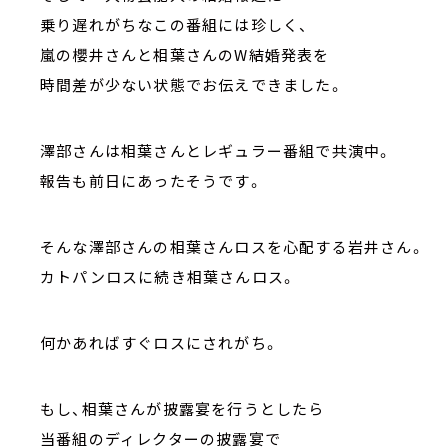
乗り遅れがちなこの番組には珍しく、
嵐の櫻井さんと相葉さんのW結婚発表を
時間差が少ない状態でお伝えできました。
澤部さんは相葉さんとレギュラー番組で共演中。
報告も前日にあったそうです。
そんな澤部さんの相葉さんロスを心配する岩井さん
カトパンロスに続き相葉さんロス。
何かあればすぐロスにされがち。
もし、相葉さんが披露宴を行うとしたら
当番組のディレクターの披露宴で