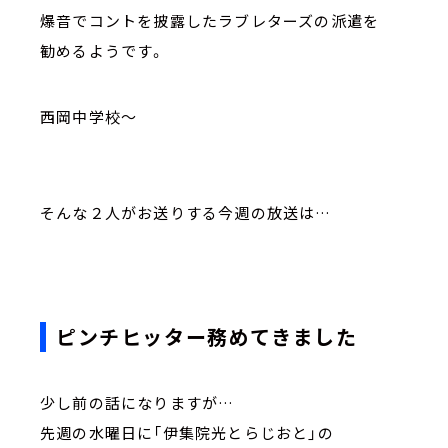
爆音でコントを披露したラブレターズの派遣を
勧めるようです。
西岡中学校～
そんな２人がお送りする今週の放送は…
ピンチヒッター務めてきました
少し前の話になりますが…
先週の水曜日に「伊集院光とらじおと」の