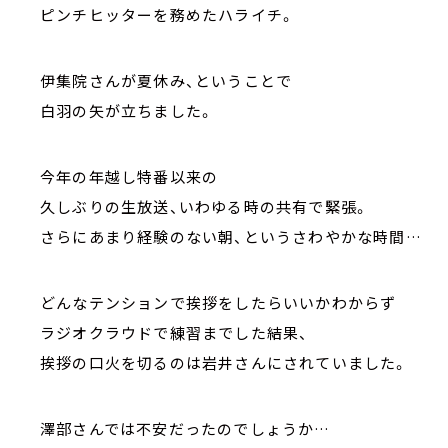
ピンチヒッターを務めたハライチ。
伊集院さんが夏休み、ということで
白羽の矢が立ちました。
今年の年越し特番以来の
久しぶりの生放送、いわゆる時の共有で緊張。
さらにあまり経験のない朝、というさわやかな時間…
どんなテンションで挨拶をしたらいいかわからず
ラジオクラウドで練習までした結果、
挨拶の口火を切るのは岩井さんにされていました。
澤部さんでは不安だったのでしょうか…